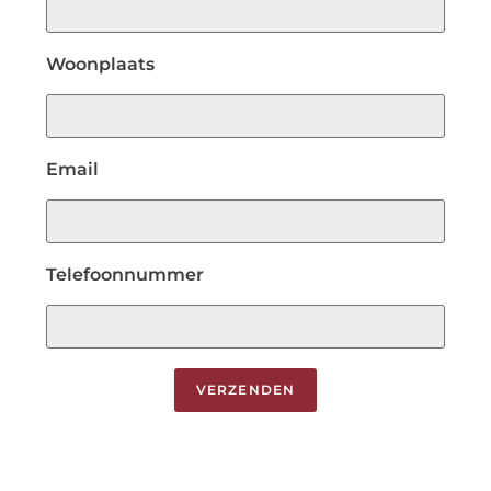
Woonplaats
Email
Telefoonnummer
VERZENDEN