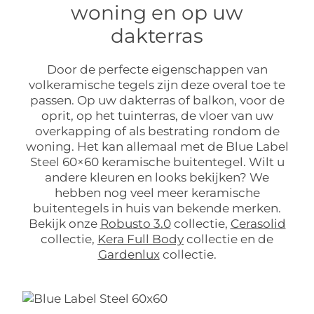
woning en op uw
dakterras
Door de perfecte eigenschappen van
volkeramische tegels zijn deze overal toe te
passen. Op uw dakterras of balkon, voor de
oprit, op het tuinterras, de vloer van uw
overkapping of als bestrating rondom de
woning. Het kan allemaal met de Blue Label
Steel 60×60 keramische buitentegel. Wilt u
andere kleuren en looks bekijken? We
hebben nog veel meer keramische
buitentegels in huis van bekende merken.
Bekijk onze
Robusto 3.0
collectie,
Cerasolid
collectie,
Kera Full Body
collectie en de
Gardenlux
collectie.