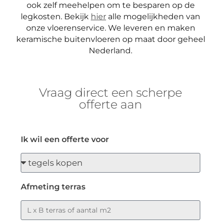
ook zelf meehelpen om te besparen op de
legkosten. Bekijk
hier
alle mogelijkheden van
onze vloerenservice.
We leveren en maken
keramische buitenvloeren op maat door geheel
Nederland.
Vraag direct een scherpe
offerte aan
Ik wil een offerte voor
Afmeting terras