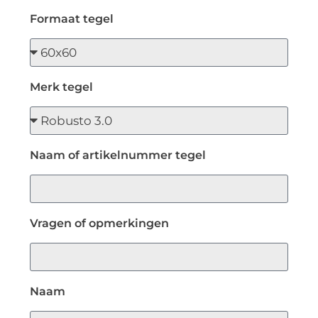
Formaat tegel
Merk tegel
Naam of artikelnummer tegel
Vragen of opmerkingen
Naam