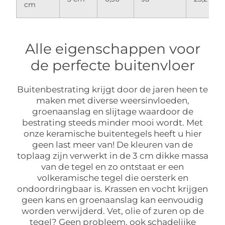
cm
Alle eigenschappen voor
de perfecte buitenvloer
Buitenbestrating krijgt door de jaren heen te
maken met diverse weersinvloeden,
groenaanslag en slijtage waardoor de
bestrating steeds minder mooi wordt. Met
onze keramische buitentegels heeft u hier
geen last meer van! De kleuren van de
toplaag zijn verwerkt in de 3 cm dikke massa
van de tegel en zo ontstaat er een
volkeramische tegel die oersterk en
ondoordringbaar is. Krassen en vocht krijgen
geen kans en groenaanslag kan eenvoudig
worden verwijderd. Vet, olie of zuren op de
tegel? Geen probleem, ook schadelijke