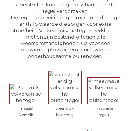
vloeistoffen kunnen geen schade aan de
tegel veroorzaken.
De tegels zijn veilig in gebruik door de hoge
antislip waarde die zorgen voor extra
stroefheid. Volkeramische tegels verkleuren
niet en zijn bestendig tegen alle
weersomstandigheden. Ga voor een
duurzame oplossing en geniet van een
onderhoudsarme buitenvloer.
massief
weer & UV
maatvaste
3 cmdik
bestendig
tegels