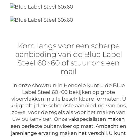
Kom langs voor een scherpe
aanbieding van de Blue Label
Steel 60×60 of stuur ons een
mail
In onze showtuin in Hengelo kunt u de Blue
Label Steel 60×60 bekijken op grote
vloervlakken in alle beschikbare formaten. U
krijgt altijd de scherpste aanbieding van ons,
zowel voor de tegels als voor het maken van
uw buitenvloer. Onze v
akspecialisten maken
een perfecte buitenvloer op maat. Ambacht en
jarenlange ervaring maken het verschil. U kunt