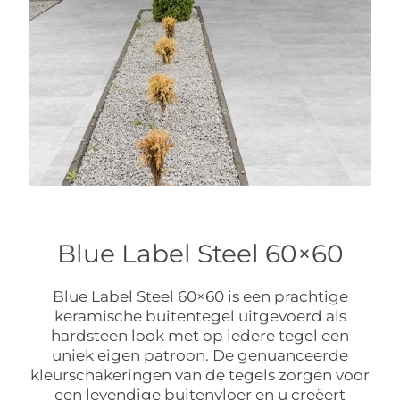
Blue Label Steel 60×60
Blue Label Steel 60×60 is een prachtige
keramische buitentegel uitgevoerd als
hardsteen look met op iedere tegel een
uniek eigen patroon. De genuanceerde
kleurschakeringen van de tegels zorgen voor
een levendige buitenvloer en u creëert