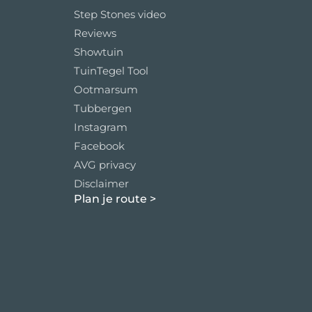
Step Stones video
Reviews
Showtuin
TuinTegel Tool
Ootmarsum
Tubbergen
Instagram
Facebook
AVG privacy
Disclaimer
Plan je route
>