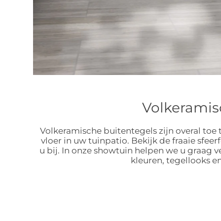
Volkeramis
Volkeramische buitentegels zijn overal toe t
vloer in uw tuinpatio. Bekijk de fraaie sfee
u bij. In onze showtuin helpen we u graag
kleuren, tegellooks 