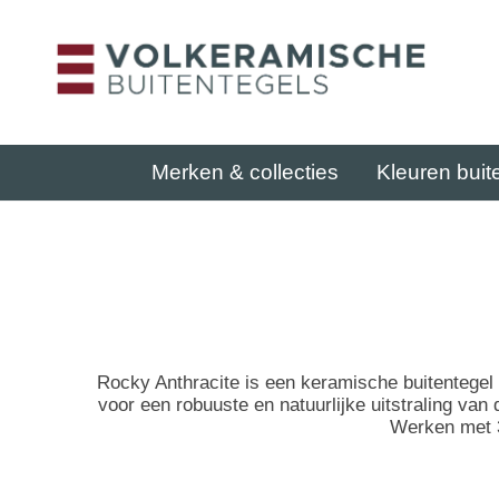
Merken & collecties
Kleuren buit
Rocky Anthracite is een keramische buitentegel 
voor een robuuste en natuurlijke uitstraling van
Werken met 3