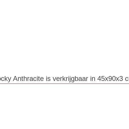
cky Anthracite is verkrijgbaar in 45x90x3 