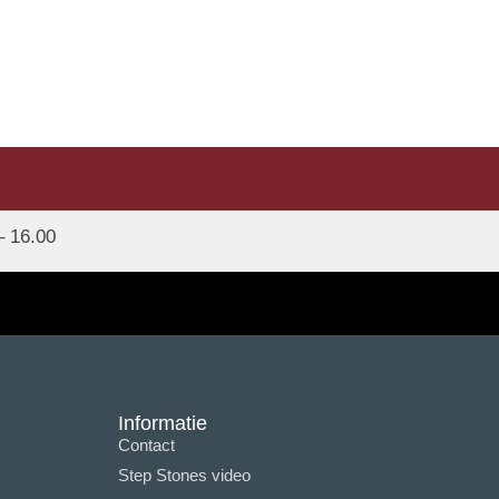
– 16.00
Informatie
Contact
Step Stones video