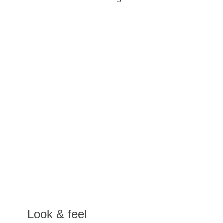
Look & feel