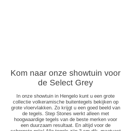
Kom naar onze showtuin voor
de Select Grey
In onze showtuin in Hengelo kunt u een grote
collectie volkeramische buitentegels bekijken op
grote vloervlakken. Zo krijgt u een goed beeld van
de tegels. Step Stones werkt alleen met
hoogwaardige tegels van de beste merken voor
een duurzaam resultaat. En altijd voor de