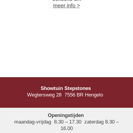
meer info >
Showtuin Stepstones
Wegtersweg 28 7556 BR Hengelo
Openingstijden
maandag-vrijdag 8.30 – 17.30 zaterdag 8.30 –
16.00