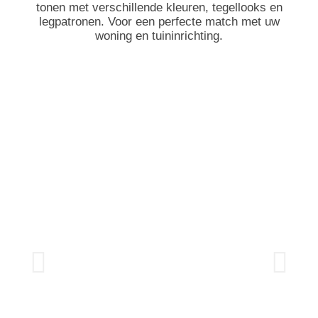
tonen met verschillende kleuren, tegellooks en
legpatronen. Voor een perfecte match met uw
woning en tuininrichting.