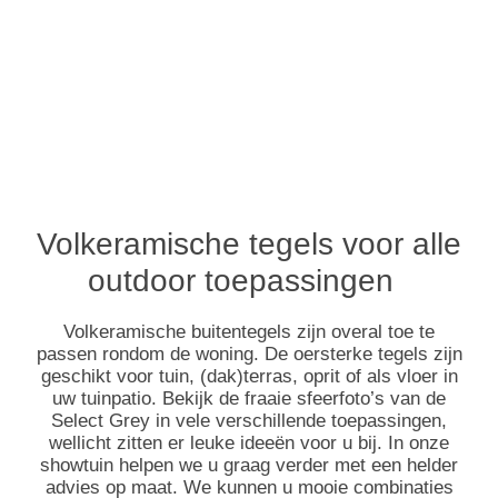
Volkeramische tegels voor alle
outdoor toepassingen
Volkeramische buitentegels zijn overal toe te
passen rondom de woning. De oersterke tegels zijn
geschikt voor tuin, (dak)terras, oprit of als vloer in
uw tuinpatio. Bekijk de fraaie sfeerfoto’s van de
Select Grey in vele verschillende toepassingen,
wellicht zitten er leuke ideeën voor u bij. In onze
showtuin helpen we u graag verder met een helder
advies op maat. We kunnen u mooie combinaties