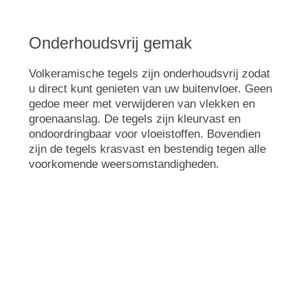
Onderhoudsvrij gemak
Volkeramische tegels zijn onderhoudsvrij zodat
u direct kunt genieten van uw buitenvloer. Geen
gedoe meer met verwijderen van vlekken en
groenaanslag. De tegels zijn kleurvast en
ondoordringbaar voor vloeistoffen. Bovendien
zijn de tegels krasvast en bestendig tegen alle
voorkomende weersomstandigheden.