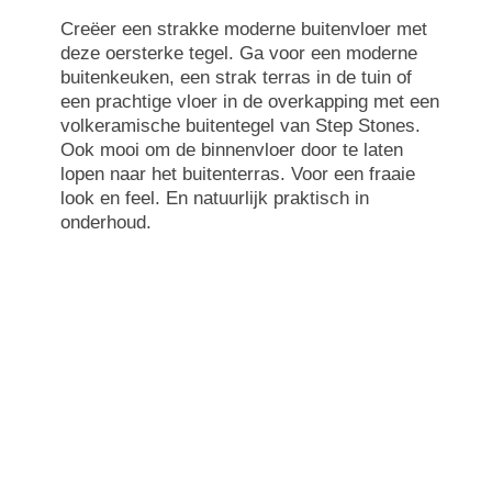
Creëer een strakke moderne buitenvloer met
deze oersterke tegel. Ga voor een moderne
buitenkeuken, een strak terras in de tuin of
een prachtige vloer in de overkapping met een
volkeramische buitentegel van Step Stones.
Ook mooi om de binnenvloer door te laten
lopen naar het buitenterras. Voor een fraaie
look en feel. En natuurlijk praktisch in
onderhoud.