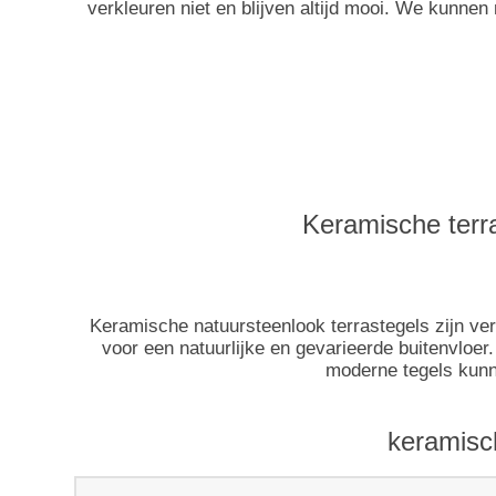
verkleuren niet en blijven altijd mooi. We kunne
Keramische terra
Keramische natuursteenlook terrastegels zijn ver
voor een natuurlijke en gevarieerde buitenvloer
moderne tegels kunn
keramisc