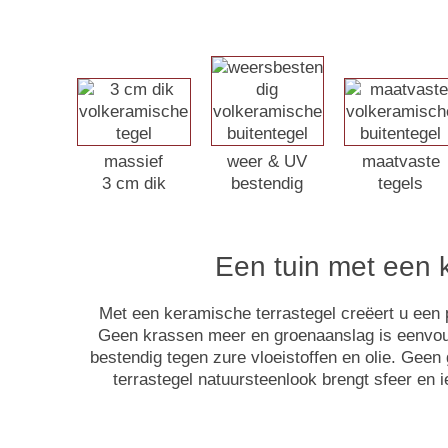
massief
weer & UV
maatvaste
3 cm dik
bestendig
tegels
Een tuin met een k
Met een keramische terrastegel creëert u een 
Geen krassen meer en groenaanslag is eenvoudig
bestendig tegen zure vloeistoffen en olie. Gee
terrastegel natuursteenlook brengt sfeer en