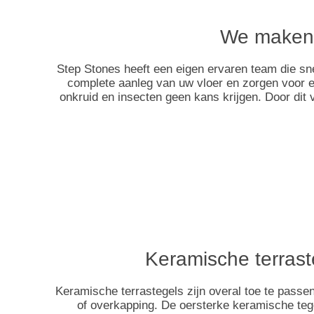
We maken i
Step Stones heeft een eigen ervaren team die sn
complete aanleg van uw vloer en zorgen voor 
onkruid en insecten geen kans krijgen. Door dit
Keramische terrast
Keramische terrastegels zijn overal toe te passen 
of overkapping. De oersterke keramische teg