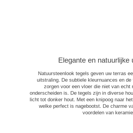
Elegante en natuurlijke u
Natuursteenlook tegels geven uw terras e
uitstraling. De subtiele kleurnuances en de
zorgen voor een vloer die niet van echt
onderscheiden is. De tegels zijn in diverse hou
licht tot donker hout. Met een knipoog naar het
welke perfect is nagebootst. De charme 
voordelen van keramie