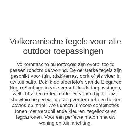
Volkeramische tegels voor alle
outdoor toepassingen
Volkeramische buitentegels zijn overal toe te
passen rondom de woning. De oersterke tegels zijn
geschikt voor tuin, (dak)terras, oprit of als vloer in
uw tuinpatio. Bekijk de sfeerfoto’s van de Elegance
Negro Santiago in vele verschillende toepassingen,
wellicht zitten er leuke ideeën voor u bij. In onze
showtuin helpen we u graag verder met een helder
advies op maat. We kunnen u mooie combinaties
tonen met verschillende kleuren, tegellooks en
legpatronen. Voor een perfecte match met uw
woning en tuininrichting.