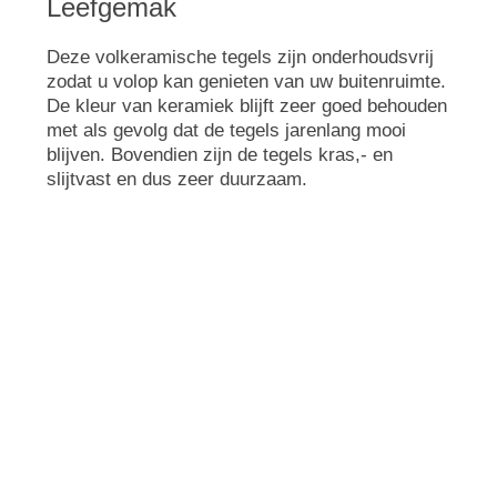
Leefgemak
Deze volkeramische tegels zijn onderhoudsvrij
zodat u volop kan genieten van uw buitenruimte.
De kleur van keramiek blijft zeer goed behouden
met als gevolg dat de tegels jarenlang mooi
blijven. Bovendien zijn de tegels kras,- en
slijtvast en dus zeer duurzaam.