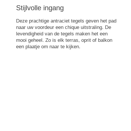
Stijlvolle ingang
Deze prachtige antraciet tegels geven het pad
naar uw voordeur een chique uitstraling. De
levendigheid van de tegels maken het een
mooi geheel. Zo is elk terras, oprit of balkon
een plaatje om naar te kijken.