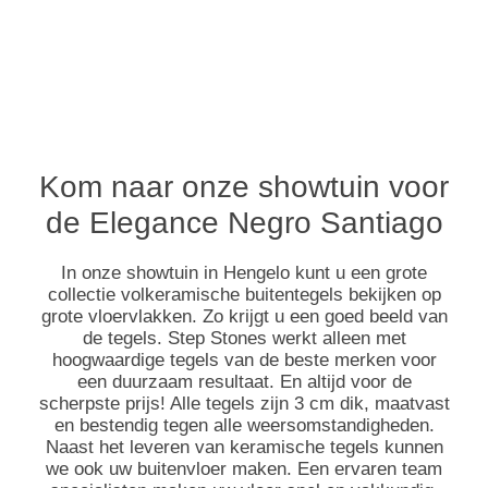
Kom naar onze showtuin voor
de Elegance Negro Santiago
In onze showtuin in Hengelo kunt u een grote
collectie volkeramische buitentegels bekijken op
grote vloervlakken. Zo krijgt u een goed beeld van
de tegels. Step Stones werkt alleen met
hoogwaardige tegels van de beste merken voor
een duurzaam resultaat. En altijd voor de
scherpste prijs! Alle tegels zijn 3 cm dik, maatvast
en bestendig tegen alle weersomstandigheden.
Naast het leveren van keramische tegels kunnen
we ook uw buitenvloer maken. Een ervaren team