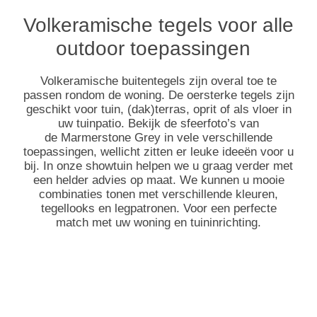
Volkeramische tegels voor alle
outdoor toepassingen
Volkeramische buitentegels zijn overal toe te
passen rondom de woning. De oersterke tegels zijn
geschikt voor tuin, (dak)terras, oprit of als vloer in
uw tuinpatio. Bekijk de sfeerfoto’s van
de Marmerstone Grey in vele verschillende
toepassingen, wellicht zitten er leuke ideeën voor u
bij. In onze showtuin helpen we u graag verder met
een helder advies op maat. We kunnen u mooie
combinaties tonen met verschillende kleuren,
tegellooks en legpatronen. Voor een perfecte
match met uw woning en tuininrichting.