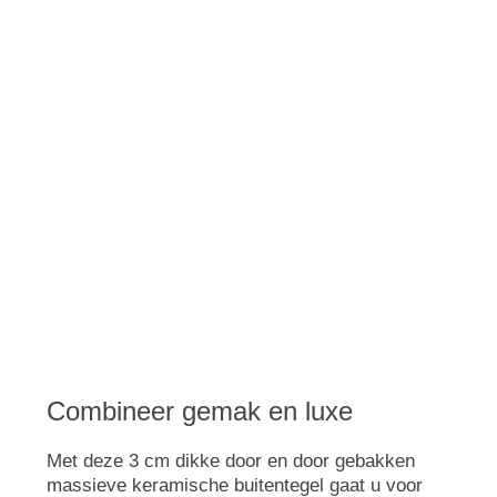
Combineer gemak en luxe
Met deze 3 cm dikke door en door gebakken
massieve keramische buitentegel gaat u voor