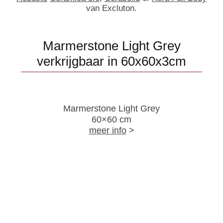
van Excluton.
Marmerstone Light Grey
verkrijgbaar in 60x60x3cm
Marmerstone Light Grey
60×60 cm
meer info
>