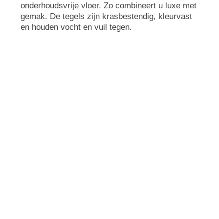
onderhoudsvrije vloer. Zo combineert u luxe met
gemak. De tegels zijn krasbestendig, kleurvast
en houden vocht en vuil tegen.