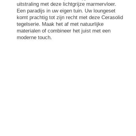
uitstraling met deze lichtgrijze marmervloer.
Een paradijs in uw eigen tuin. Uw loungeset
komt prachtig tot zijn recht met deze Cerasolid
tegelserie. Maak het af met natuurlijke
materialen of combineer het juist met een
moderne touch.