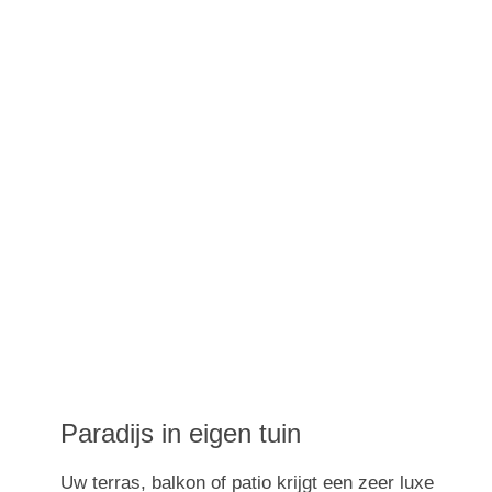
Paradijs in eigen tuin
Uw terras, balkon of patio krijgt een zeer luxe