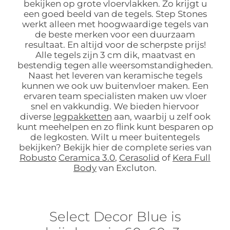
bekijken op grote vloervlakken. Zo krijgt u
een goed beeld van de tegels. Step Stones
werkt alleen met hoogwaardige tegels van
de beste merken voor een duurzaam
resultaat. En altijd voor de scherpste prijs!
Alle tegels zijn 3 cm dik, maatvast en
bestendig tegen alle weersomstandigheden.
Naast het leveren van keramische tegels
kunnen we ook uw buitenvloer maken. Een
ervaren team specialisten maken uw vloer
snel en vakkundig. We bieden hiervoor
diverse
legpakketten
aan, waarbij u zelf ook
kunt meehelpen en zo flink kunt besparen op
de legkosten. Wilt u meer buitentegels
bekijken? Bekijk hier de complete series van
Robusto
Ceramica 3.0
,
Cerasolid
of
Kera Full
Body
van Excluton.
Select Decor Blue is