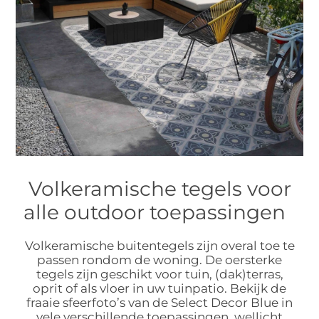
Volkeramische tegels voor
alle outdoor toepassingen
Volkeramische buitentegels zijn overal toe te
passen rondom de woning. De oersterke
tegels zijn geschikt voor tuin, (dak)terras,
oprit of als vloer in uw tuinpatio. Bekijk de
fraaie sfeerfoto’s van de Select Decor Blue in
vele verschillende toepassingen, wellicht