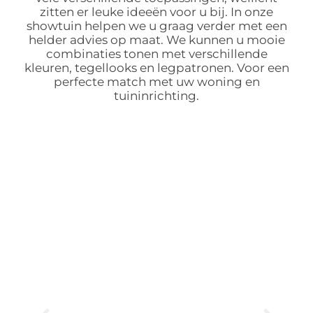
zitten er leuke ideeën voor u bij. In onze
showtuin helpen we u graag verder met een
helder advies op maat. We kunnen u mooie
combinaties tonen met verschillende
kleuren, tegellooks en legpatronen. Voor een
perfecte match met uw woning en
tuininrichting.