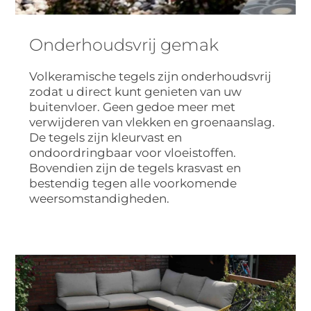
Onderhoudsvrij gemak
Volkeramische tegels zijn onderhoudsvrij
zodat u direct kunt genieten van uw
buitenvloer. Geen gedoe meer met
verwijderen van vlekken en groenaanslag.
De tegels zijn kleurvast en
ondoordringbaar voor vloeistoffen.
Bovendien zijn de tegels krasvast en
bestendig tegen alle voorkomende
weersomstandigheden.