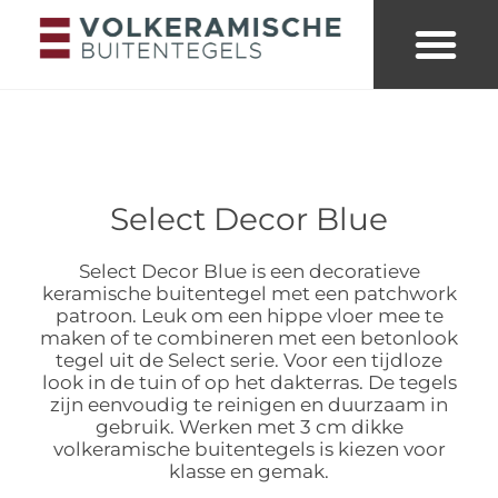
Merken & collecties
Kleuren buitent
Looks & trends
Select Decor Blue
Select Decor Blue is een decoratieve
keramische buitentegel met een patchwork
patroon. Leuk om een hippe vloer mee te
maken of te combineren met een betonlook
tegel uit de Select serie. Voor een tijdloze
look in de tuin of op het dakterras. De tegels
zijn eenvoudig te reinigen en duurzaam in
gebruik. Werken met 3 cm dikke
volkeramische buitentegels is kiezen voor
klasse en gemak.