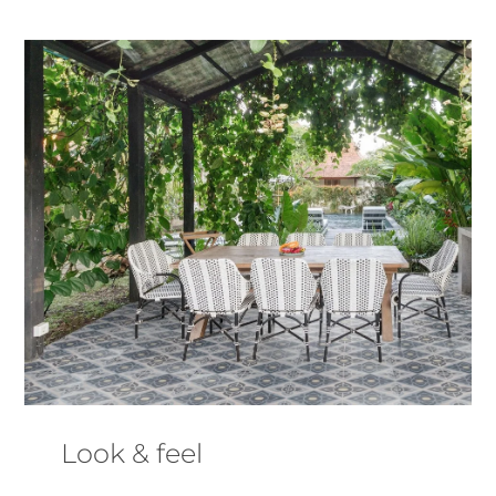
Look & feel