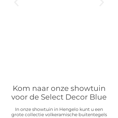
Kom naar onze showtuin
voor de Select Decor Blue
In onze showtuin in Hengelo kunt u een
grote collectie volkeramische buitentegels