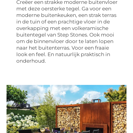
Creëer een strakke moderne buitenvloer
met deze oersterke tegel. Ga voor een
moderne buitenkeuken, een strak terras
in de tuin of een prachtige vloer in de
overkapping met een volkeramische
buitentegel van Step Stones. Ook mooi
om de binnenvloer door te laten lopen
naar het buitenterras. Voor een fraaie
look en feel. En natuurlijk praktisch in
onderhoud.