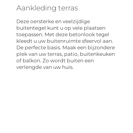
Aankleding terras
Deze oersterke en veelzijdige
buitentegel kunt u op vele plaatsen
toepassen. Met deze betonlook tegel
kleedt u uw buitenruimte sfeervol aan.
De perfecte basis. Maak een bijzondere
plek van uw terras, patio, buitenkeuken
of balkon. Zo wordt buiten een
verlengde van uw huis.