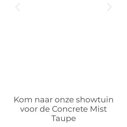
Kom naar onze showtuin
voor de Concrete Mist
Taupe