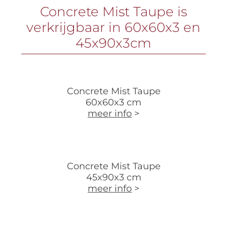
Concrete Mist Taupe is
verkrijgbaar in 60x60x3 en
45x90x3cm
Concrete Mist Taupe
60x60x3 cm
meer info
>
Concrete Mist Taupe
45x90x3 cm
meer info
>