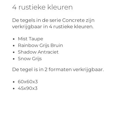
4 rustieke kleuren
De tegels in de serie Concrete zijn
verkrijgbaar in 4 rustieke kleuren.
Mist Taupe
Rainbow Grijs Bruin
Shadow Antraciet
Snow Grijs
De tegel is in 2 formaten verkrijgbaar.
60x60x3
45x90x3