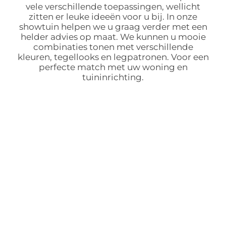
vele verschillende toepassingen, wellicht
zitten er leuke ideeën voor u bij. In onze
showtuin helpen we u graag verder met een
helder advies op maat. We kunnen u mooie
combinaties tonen met verschillende
kleuren, tegellooks en legpatronen. Voor een
perfecte match met uw woning en
tuininrichting.