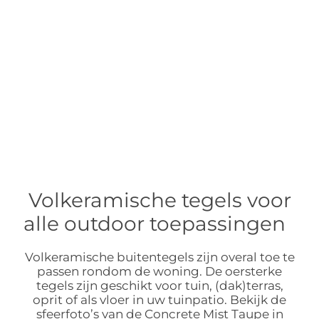
Volkeramische tegels voor
alle outdoor toepassingen
Volkeramische buitentegels zijn overal toe te
passen rondom de woning. De oersterke
tegels zijn geschikt voor tuin, (dak)terras,
oprit of als vloer in uw tuinpatio. Bekijk de
sfeerfoto’s van de Concrete Mist Taupe in