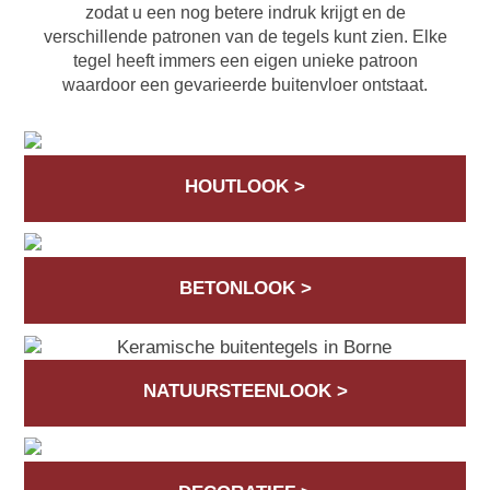
zodat u een nog betere indruk krijgt en de
verschillende patronen van de tegels kunt zien. Elke
tegel heeft immers een eigen unieke patroon
waardoor een gevarieerde buitenvloer ontstaat.
HOUTLOOK >
BETONLOOK >
NATUURSTEENLOOK >