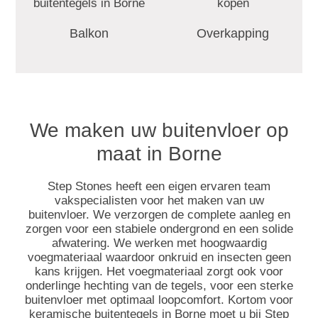
Balkon
Overkapping
We maken uw buitenvloer op
maat in Borne
Step Stones heeft een eigen ervaren team
vakspecialisten voor het maken van uw
buitenvloer. We verzorgen de complete aanleg en
zorgen voor een stabiele ondergrond en een solide
afwatering. We werken met hoogwaardig
voegmateriaal waardoor onkruid en insecten geen
kans krijgen. Het voegmateriaal zorgt ook voor
onderlinge hechting van de tegels, voor een sterke
buitenvloer met optimaal loopcomfort. Kortom voor
keramische buitentegels in Borne moet u bij Step