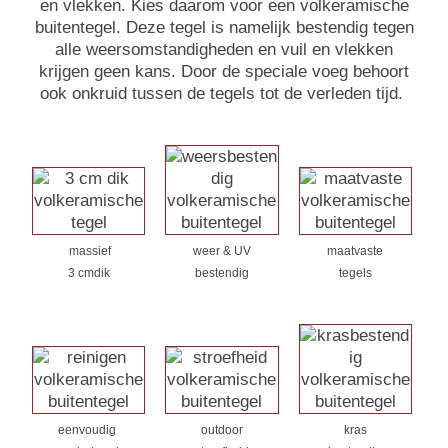
en vlekken. Kies daarom voor een volkeramische
buitentegel. Deze tegel is namelijk bestendig tegen
alle weersomstandigheden en vuil en vlekken
krijgen geen kans. Door de speciale voeg behoort
ook onkruid tussen de tegels tot de verleden tijd.
massief
weer & UV
maatvaste
3 cmdik
bestendig
tegels
eenvoudig
outdoor
kras