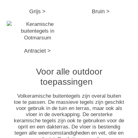
Grijs >
Bruin >
Antraciet >
Voor alle outdoor
toepassingen
Volkeramische buitentegels zijn overal buiten
toe te passen. De massieve tegels zijn geschikt
voor gebruik in de tuin en terras, maar ook als
vloer in de overkapping. De oersterke
keramische tegels zijn ook te gebruiken voor de
oprit en een dakterras. De vloer is bestendig
tegen alle weersomstandigheden en vet, olie en