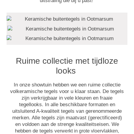
uitstraling die bij u past!
Ruime collectie met tijdloze
looks
In onze showtuin hebben we een ruime collectie
volkeramische tegels voor u klaar staan. De tegels
zijn verkrijgbaar in vele kleuren en fraaie
tegellooks. In alle beschikbare formaten en
uitsluitend A-kwaliteit tegels van gerenommeerde
merken. Alle tegels zijn maatvast (gerectificeerd)
en voldoen aan de strenge kwaliteitseisen. We
hebben de tegels v
erwerkt in grote vloervlakken,