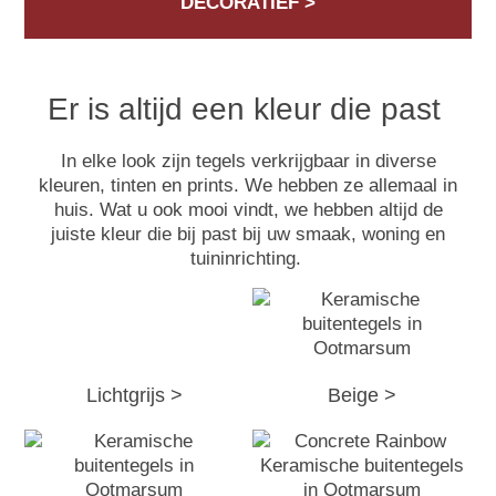
DECORATIEF >
Er is altijd een kleur die past
In elke look zijn tegels verkrijgbaar in diverse
kleuren, tinten en prints. We hebben ze allemaal in
huis. Wat u ook mooi vindt, we hebben altijd de
juiste kleur die bij past bij uw smaak, woning en
tuininrichting.
Lichtgrijs >
Beige >