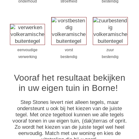
onderhoud
stroefheid
bestendig
eenvoudige
vorst
zuur
verwerking
bestendig
bestendig
Vooraf het resultaat bekijken
in uw eigen tuin in Borne!
Step Stones levert niet alleen tegels, maar
ondersteunt u ook bij het kiezen van de juiste
tegel. Met onze tegeltool kunnen we alle tegels
vooraf tonen in uw eigen tuin, (dak)terras of oprit.
Zo wordt het kiezen van de juiste tegel wel heel
eenvoudig. Match met uw woning en kies de