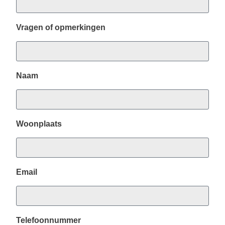
Vragen of opmerkingen
Naam
Woonplaats
Email
Telefoonnummer