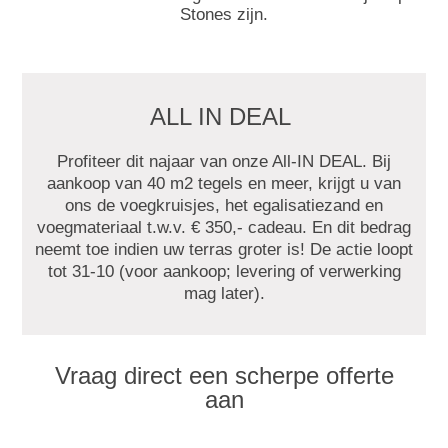
Stones zijn.
ALL IN DEAL
Profiteer dit najaar van onze All-IN DEAL. Bij
aankoop van 40 m2 tegels en meer, krijgt u van
ons de voegkruisjes, het egalisatiezand en
voegmateriaal t.w.v. € 350,- cadeau. En dit bedrag
neemt toe indien uw terras groter is! De actie loopt
tot 31-10 (voor aankoop; levering of verwerking
mag later).
Vraag direct een scherpe offerte
aan