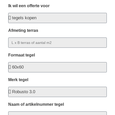
Ik wil een offerte voor
Afmeting terras
Formaat tegel
Merk tegel
Naam of artikelnummer tegel