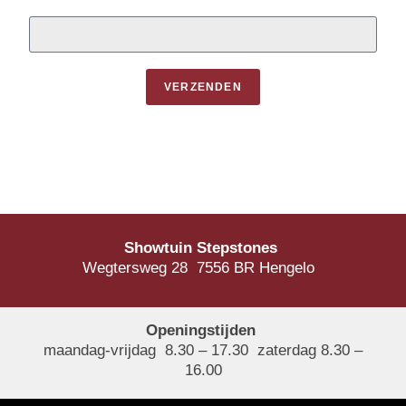
VERZENDEN
Showtuin Stepstones
Wegtersweg 28 7556 BR Hengelo
Openingstijden
maandag-vrijdag 8.30 – 17.30 zaterdag 8.30 –
16.00