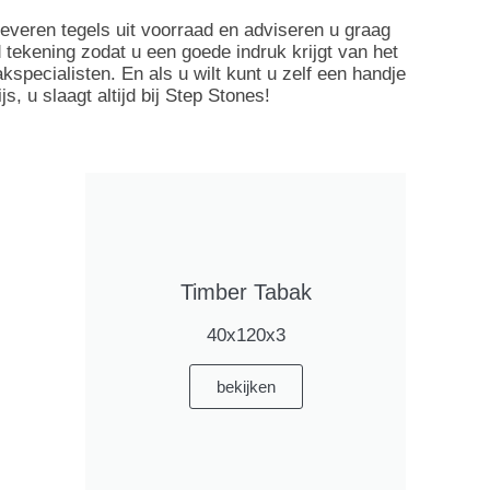
leveren tegels uit voorraad en adviseren u graag
tekening zodat u een goede indruk krijgt van het
specialisten. En als u wilt kunt u zelf een handje
 u slaagt altijd bij Step Stones!
Timber Tabak
40x120x3
bekijken