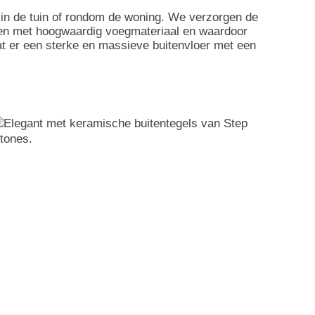
 in de tuin of rondom de woning. We verzorgen de
ken met hoogwaardig voegmateriaal en waardoor
at er een sterke en massieve buitenvloer met een