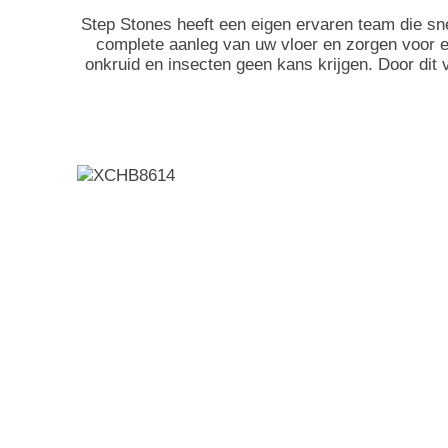
Step Stones heeft een eigen ervaren team die sn
complete aanleg van uw vloer en zorgen voor 
onkruid en insecten geen kans krijgen. Door dit