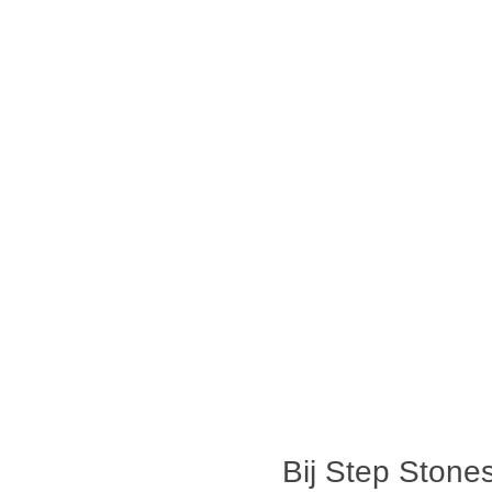
Bij Step Stones