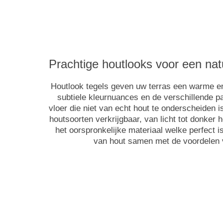
Prachtige houtlooks voor een natu
Houtlook tegels geven uw terras een warme en 
subtiele kleurnuances en de verschillende p
vloer die niet van echt hout te onderscheiden is
houtsoorten verkrijgbaar, van licht tot donker 
het oorspronkelijke materiaal welke perfect 
van hout samen met de voordelen 