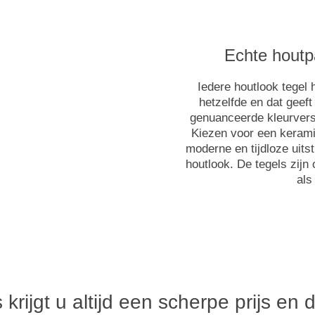
Echte houtp
Iedere houtlook tegel 
hetzelfde en dat geeft
genuanceerde kleurvers
Kiezen voor een kerami
moderne en tijdloze uitst
houtlook. De tegels zij
als
 krijgt u altijd een scherpe prijs en 