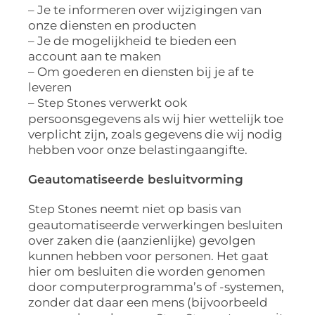
– Je te informeren over wijzigingen van
onze diensten en producten
– Je de mogelijkheid te bieden een
account aan te maken
– Om goederen en diensten bij je af te
leveren
–
verwerkt ook
Step Stones
persoonsgegevens als wij hier wettelijk toe
verplicht zijn, zoals gegevens die wij nodig
hebben voor onze belastingaangifte.
Geautomatiseerde besluitvorming
neemt niet op basis van
Step Stones
geautomatiseerde verwerkingen besluiten
over zaken die (aanzienlijke) gevolgen
kunnen hebben voor personen. Het gaat
hier om besluiten die worden genomen
door computerprogramma’s of -systemen,
zonder dat daar een mens (bijvoorbeeld