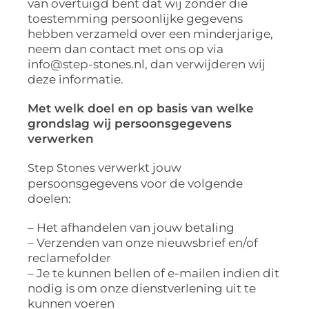
van overtuigd bent dat wij zonder die
toestemming persoonlijke gegevens
hebben verzameld over een minderjarige,
neem dan contact met ons op via
info@step-stones.nl, dan verwijderen wij
deze informatie.
Met welk doel en op basis van welke
grondslag wij persoonsgegevens
verwerken
verwerkt jouw
Step Stones
persoonsgegevens voor de volgende
doelen:
– Het afhandelen van jouw betaling
– Verzenden van onze nieuwsbrief en/of
reclamefolder
– Je te kunnen bellen of e-mailen indien dit
nodig is om onze dienstverlening uit te
kunnen voeren