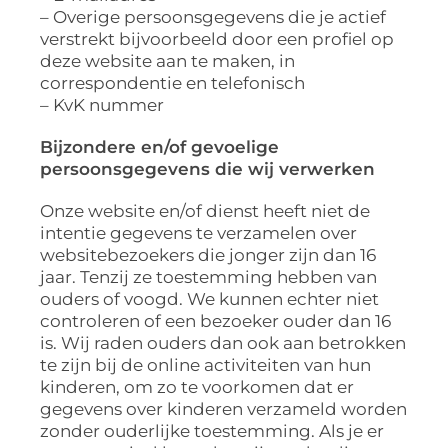
– Overige persoonsgegevens die je actief
verstrekt bijvoorbeeld door een profiel op
deze website aan te maken, in
correspondentie en telefonisch
– KvK nummer
Bijzondere en/of gevoelige
persoonsgegevens die wij verwerken
Onze website en/of dienst heeft niet de
intentie gegevens te verzamelen over
websitebezoekers die jonger zijn dan 16
jaar. Tenzij ze toestemming hebben van
ouders of voogd. We kunnen echter niet
controleren of een bezoeker ouder dan 16
is. Wij raden ouders dan ook aan betrokken
te zijn bij de online activiteiten van hun
kinderen, om zo te voorkomen dat er
gegevens over kinderen verzameld worden
zonder ouderlijke toestemming. Als je er