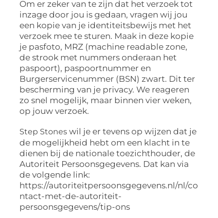
Om er zeker van te zijn dat het verzoek tot
inzage door jou is gedaan, vragen wij jou
een kopie van je identiteitsbewijs met het
verzoek mee te sturen. Maak in deze kopie
je pasfoto, MRZ (machine readable zone,
de strook met nummers onderaan het
paspoort), paspoortnummer en
Burgerservicenummer (BSN) zwart. Dit ter
bescherming van je privacy. We reageren
zo snel mogelijk, maar binnen vier weken,
op jouw verzoek.
wil je er tevens op wijzen dat je
Step Stones
de mogelijkheid hebt om een klacht in te
dienen bij de nationale toezichthouder, de
Autoriteit Persoonsgegevens. Dat kan via
de volgende link:
https://autoriteitpersoonsgegevens.nl/nl/co
ntact-met-de-autoriteit-
persoonsgegevens/tip-ons