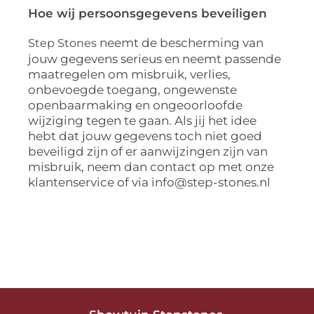
Hoe wij persoonsgegevens beveiligen
neemt de bescherming van
Step Stones
jouw gegevens serieus en neemt passende
maatregelen om misbruik, verlies,
onbevoegde toegang, ongewenste
openbaarmaking en ongeoorloofde
wijziging tegen te gaan. Als jij het idee
hebt dat jouw gegevens toch niet goed
beveiligd zijn of er aanwijzingen zijn van
misbruik, neem dan contact op met onze
klantenservice of via info@step-stones.nl