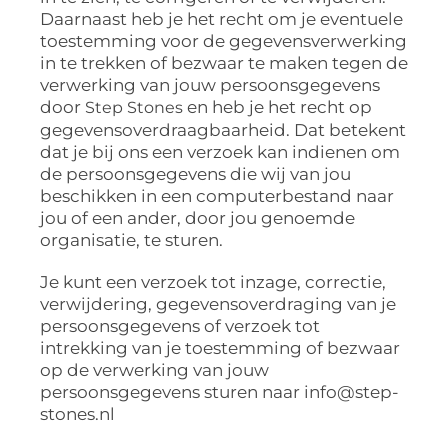
Daarnaast heb je het recht om je eventuele
toestemming voor de gegevensverwerking
in te trekken of bezwaar te maken tegen de
verwerking van jouw persoonsgegevens
door
en heb je het recht op
Step Stones
gegevensoverdraagbaarheid. Dat betekent
dat je bij ons een verzoek kan indienen om
de persoonsgegevens die wij van jou
beschikken in een computerbestand naar
jou of een ander, door jou genoemde
organisatie, te sturen.
Je kunt een verzoek tot inzage, correctie,
verwijdering, gegevensoverdraging van je
persoonsgegevens of verzoek tot
intrekking van je toestemming of bezwaar
op de verwerking van jouw
persoonsgegevens sturen naar info@step-
stones.nl