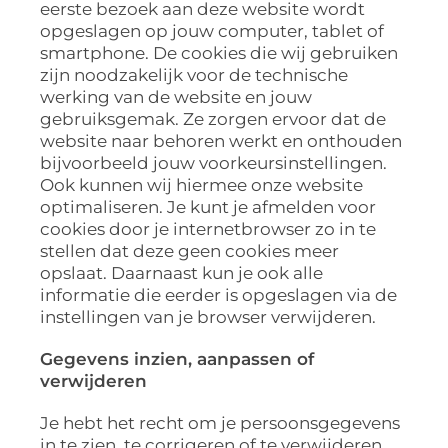
eerste bezoek aan deze website wordt
opgeslagen op jouw computer, tablet of
smartphone. De cookies die wij gebruiken
zijn noodzakelijk voor de technische
werking van de website en jouw
gebruiksgemak. Ze zorgen ervoor dat de
website naar behoren werkt en onthouden
bijvoorbeeld jouw voorkeursinstellingen.
Ook kunnen wij hiermee onze website
optimaliseren. Je kunt je afmelden voor
cookies door je internetbrowser zo in te
stellen dat deze geen cookies meer
opslaat. Daarnaast kun je ook alle
informatie die eerder is opgeslagen via de
instellingen van je browser verwijderen.
Gegevens inzien, aanpassen of
verwijderen
Je hebt het recht om je persoonsgegevens
in te zien, te corrigeren of te verwijderen.