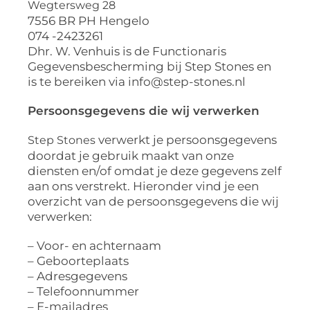
Wegtersweg 28
7556 BR PH Hengelo
074 -2423261
Dhr. W. Venhuis is de Functionaris
Gegevensbescherming bij Step Stones en
is te bereiken via info@step-stones.nl
Persoonsgegevens die wij verwerken
verwerkt je persoonsgegevens
Step Stones
doordat je gebruik maakt van onze
diensten en/of omdat je deze gegevens zelf
aan ons verstrekt. Hieronder vind je een
overzicht van de persoonsgegevens die wij
verwerken:
– Voor- en achternaam
– Geboorteplaats
– Adresgegevens
– Telefoonnummer
– E-mailadres