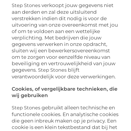
verkoopt jouw gegevens niet
Step Stones
aan derden en zal deze uitsluitend
verstrekken indien dit nodig is voor de
uitvoering van onze overeenkomst met jou
of om te voldoen aan een wettelijke
verplichting. Met bedrijven die jouw
gegevens verwerken in onze opdracht,
sluiten wij een bewerkersovereenkomst
om te zorgen voor eenzelfde niveau van
beveiliging en vertrouwelijkheid van jouw
gegevens.
blijft
Step Stones
verantwoordelijk voor deze verwerkingen.
Cookies, of vergelijkbare technieken, die
wij gebruiken
gebruikt alleen technische en
Step Stones
functionele cookies. En analytische cookies
die geen inbreuk maken op je privacy. Een
cookie is een klein tekstbestand dat bij het