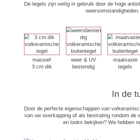
De tegels zijn veilig in gebruik door de hoge anti
weersomstandigheden. 
massief
weer & UV
maatvaste
3 cm dik
bestendig
tegels
In de 
Door de perfecte eigenschappen van volkeramische 
van uw overkapping of als bestrating rondom de 
en looks bekijken? We hebben no