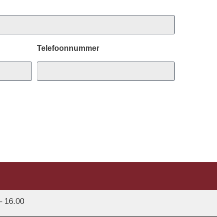
Telefoonnummer
– 16.00