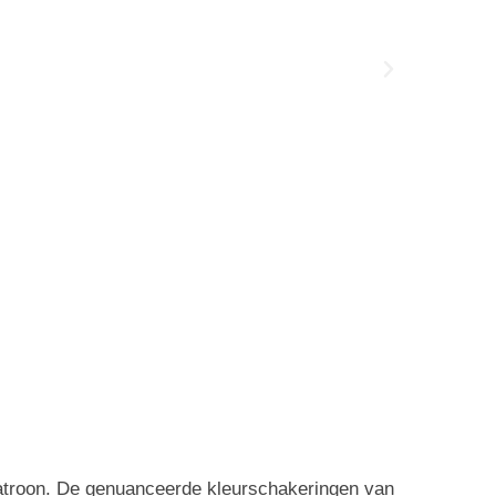
patroon. De genuanceerde kleurschakeringen van