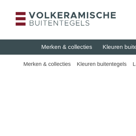
Merken & collecties
Kleuren buit
Merken & collecties
Kleuren buitentegels
L