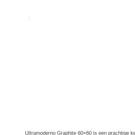
Ultramoderno Graphite 60×60 is een prachtige k