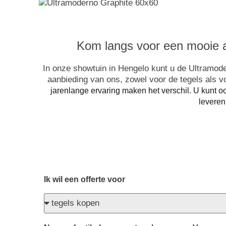
Kom langs voor een mooie a
In onze showtuin in Hengelo kunt u de Ultramoder
aanbieding van ons, zowel voor de tegels als 
jarenlange ervaring maken het verschil. U kunt 
leveren
Ik wil een offerte voor