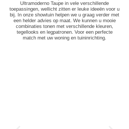
Ultramoderno Taupe in vele verschillende
toepassingen, wellicht zitten er leuke ideeën voor u
bij. In onze showtuin helpen we u graag verder met
een helder advies op maat. We kunnen u mooie
combinaties tonen met verschillende kleuren,
tegellooks en legpatronen. Voor een perfecte
match met uw woning en tuininrichting.