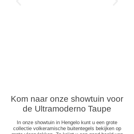
Kom naar onze showtuin voor
de Ultramoderno Taupe
In onze showtuin in Hengelo kunt u een grote
collectie volkeramische buitentegels bekijken op