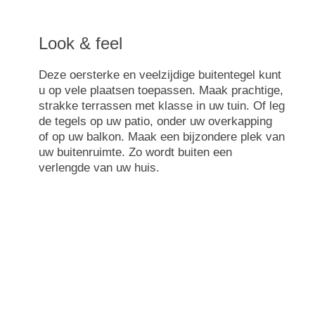
Look & feel
Deze oersterke en veelzijdige buitentegel kunt
u op vele plaatsen toepassen. Maak prachtige,
strakke terrassen met klasse in uw tuin. Of leg
de tegels op uw patio, onder uw overkapping
of op uw balkon. Maak een bijzondere plek van
uw buitenruimte. Zo wordt buiten een
verlengde van uw huis.