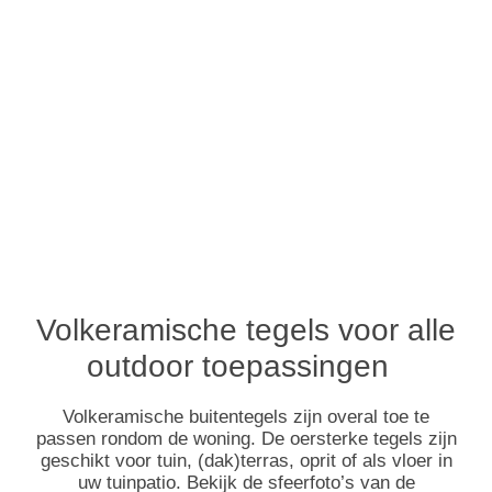
Volkeramische tegels voor alle
outdoor toepassingen
Volkeramische buitentegels zijn overal toe te
passen rondom de woning. De oersterke tegels zijn
geschikt voor tuin, (dak)terras, oprit of als vloer in
uw tuinpatio. Bekijk de sfeerfoto’s van de