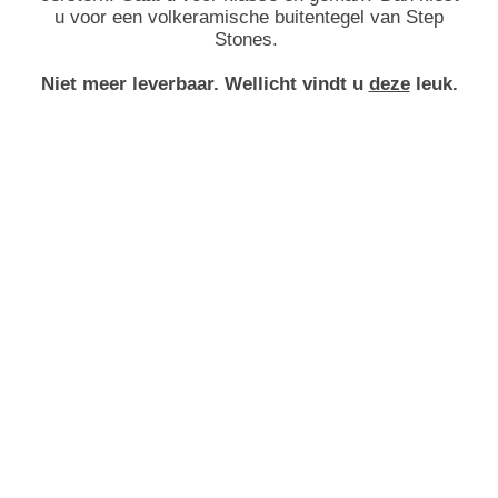
u voor een volkeramische buitentegel van Step
Stones.
Niet meer leverbaar.
Wellicht vindt u
deze
leuk.