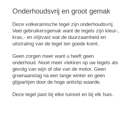
Onderhoudsvrij en groot gemak
Deze volkeramische tegel zijn onderhoudsvrij.
Veel gebruikersgemak want de tegels zijn kleur-,
kras,- en slijtvast wat de duurzaamheid en
uitstraling van de tegel ten goede komt.
Geen zorgen meer want u heeft geen
onderhoud. Nooit meer vlekken op uw tegels als
gevolg van wijn of olie van de motor. Geen
groenaanslag na een lange winter en geen
glijpartijen door de hoge antislip waarde.
Deze tegel past bij elke tuinset en bij elk huis.