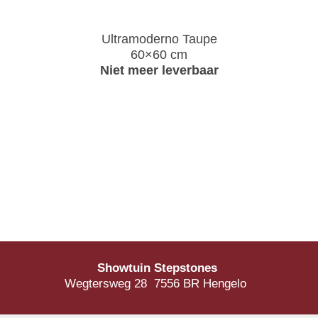
Ultramoderno Taupe
60×60 cm
Niet meer leverbaar
Showtuin Stepstones
Wegtersweg 28 7556 BR Hengelo