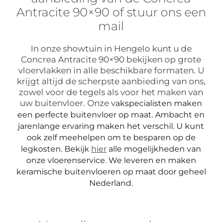
Antracite 90×90 of stuur ons een
mail
In onze showtuin in Hengelo kunt u de
Concrea Antracite 90×90 bekijken op grote
vloervlakken in alle beschikbare formaten. U
krijgt altijd de scherpste aanbieding van ons,
zowel voor de tegels als voor het maken van
uw buitenvloer. Onze v
akspecialisten maken
een perfecte buitenvloer op maat. Ambacht en
jarenlange ervaring maken het verschil. U kunt
ook zelf meehelpen om te besparen op de
legkosten. Bekijk
hier
alle mogelijkheden van
onze vloerenservice.
We leveren en maken
keramische buitenvloeren op maat door geheel
Nederland.