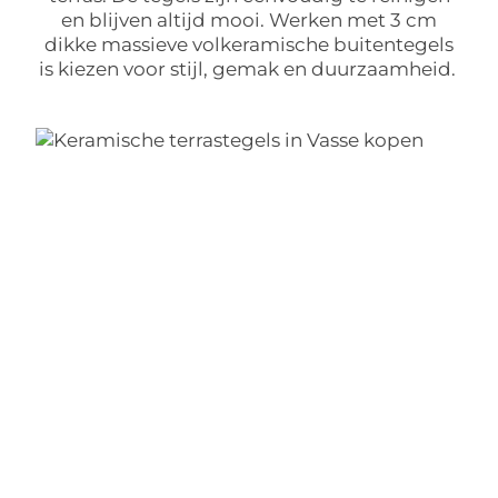
en blijven altijd mooi. Werken met 3 cm
dikke massieve volkeramische buitentegels
is kiezen voor stijl, gemak en duurzaamheid.