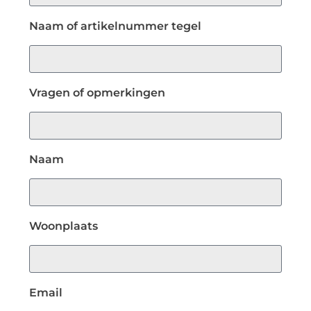
Naam of artikelnummer tegel
Vragen of opmerkingen
Naam
Woonplaats
Email