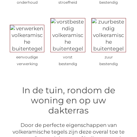
onderhoud
stroefheid
bestendig
eenvoudige
vorst
zuur
verwerking
bestendig
bestendig
In de tuin, rondom de
woning en op uw
dakterras
Door de perfecte eigenschappen van
volkeramische tegels zijn deze overal toe te