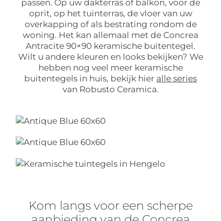
passen. Op uw dakterras of balkon, voor de
oprit, op het tuinterras, de vloer van uw
overkapping of als bestrating rondom de
woning. Het kan allemaal met de Concrea
Antracite 90×90 keramische buitentegel.
Wilt u andere kleuren en looks bekijken? We
hebben nog veel meer keramische
buitentegels in huis, bekijk hier
alle series
van Robusto Ceramica.
Kom langs voor een scherpe
aanbieding van de Concrea