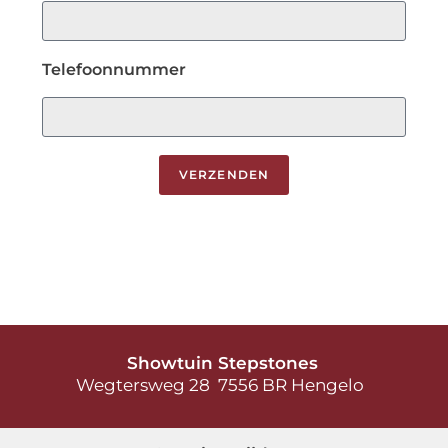
Telefoonnummer
VERZENDEN
Showtuin Stepstones
Wegtersweg 28 7556 BR Hengelo