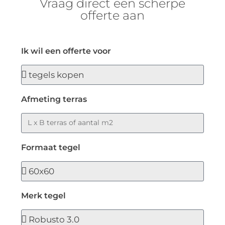
Vraag direct een scherpe
offerte aan
Ik wil een offerte voor
Afmeting terras
Formaat tegel
Merk tegel