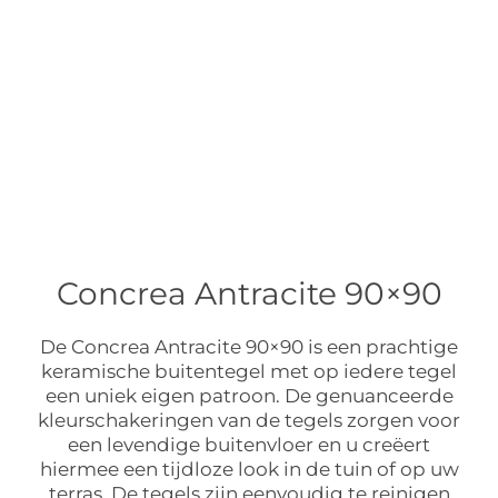
Concrea Antracite 90×90
De Concrea Antracite 90×90 is een prachtige
keramische buitentegel met op iedere tegel
een uniek eigen patroon. De genuanceerde
kleurschakeringen van de tegels zorgen voor
een levendige buitenvloer en u creëert
hiermee een tijdloze look in de tuin of op uw
terras. De tegels zijn eenvoudig te reinigen