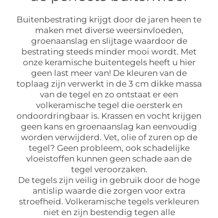
Buitenbestrating krijgt door de jaren heen te
maken met diverse weersinvloeden,
groenaanslag en slijtage waardoor de
bestrating steeds minder mooi wordt. Met
onze keramische buitentegels heeft u hier
geen last meer van! De kleuren van de
toplaag zijn verwerkt in de 3 cm dikke massa
van de tegel en zo ontstaat er een
volkeramische tegel die oersterk en
ondoordringbaar is. Krassen en vocht krijgen
geen kans en groenaanslag kan eenvoudig
worden verwijderd. Vet, olie of zuren op de
tegel? Geen probleem, ook schadelijke
vloeistoffen kunnen geen schade aan de
tegel veroorzaken.
De tegels zijn veilig in gebruik door de hoge
antislip waarde die zorgen voor extra
stroefheid. Volkeramische tegels verkleuren
niet en zijn bestendig tegen alle