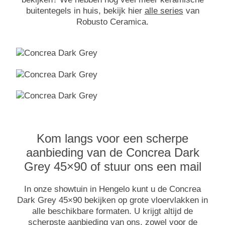
buitentegels in huis, bekijk hier
alle series
van
Robusto Ceramica.
Kom langs voor een scherpe
aanbieding van de Concrea Dark
Grey 45×90 of stuur ons een mail
In onze showtuin in Hengelo kunt u de Concrea
Dark Grey 45×90 bekijken op grote vloervlakken in
alle beschikbare formaten. U krijgt altijd de
scherpste aanbieding van ons, zowel voor de