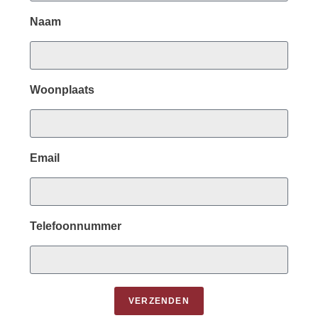
Naam
Woonplaats
Email
Telefoonnummer
VERZENDEN