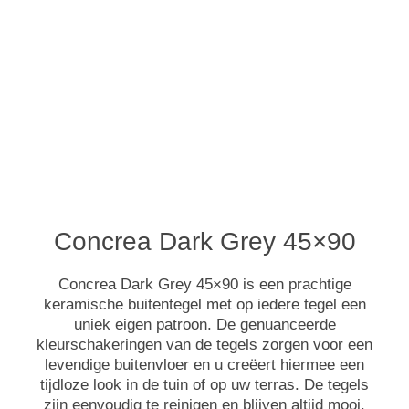
Concrea Dark Grey 45×90
Concrea Dark Grey 45×90 is een prachtige
keramische buitentegel met op iedere tegel een
uniek eigen patroon. De genuanceerde
kleurschakeringen van de tegels zorgen voor een
levendige buitenvloer en u creëert hiermee een
tijdloze look in de tuin of op uw terras. De tegels
zijn eenvoudig te reinigen en blijven altijd mooi.