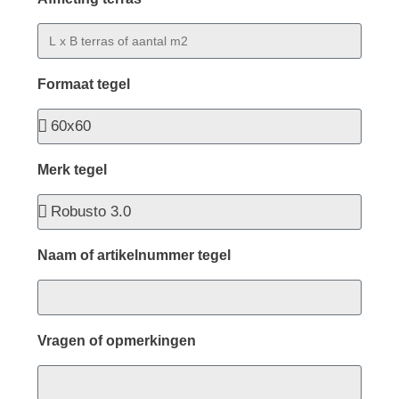
Formaat tegel
Merk tegel
Naam of artikelnummer tegel
Vragen of opmerkingen