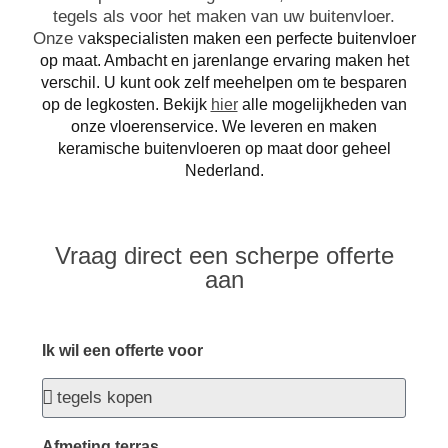
tegels als voor het maken van uw buitenvloer.
Onze v
akspecialisten maken een perfecte buitenvloer
op maat. Ambacht en jarenlange ervaring maken het
verschil. U kunt ook zelf meehelpen om te besparen
op de legkosten. Bekijk
hier
alle mogelijkheden van
onze vloerenservice.
We leveren en maken
keramische buitenvloeren op maat door geheel
Nederland.
Vraag direct een scherpe offerte
aan
Ik wil een offerte voor
Afmeting terras