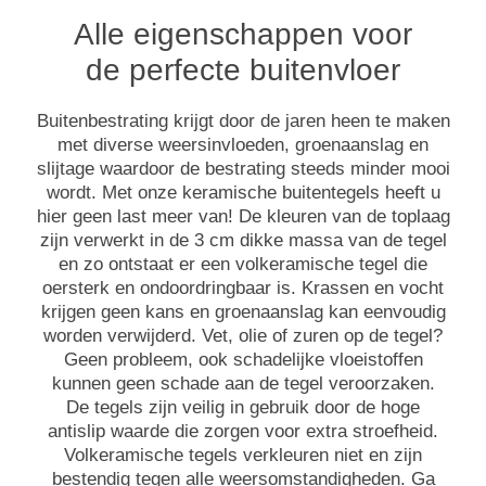
Alle eigenschappen voor
de perfecte buitenvloer
Buitenbestrating krijgt door de jaren heen te maken
met diverse weersinvloeden, groenaanslag en
slijtage waardoor de bestrating steeds minder mooi
wordt. Met onze keramische buitentegels heeft u
hier geen last meer van! De kleuren van de toplaag
zijn verwerkt in de 3 cm dikke massa van de tegel
en zo ontstaat er een volkeramische tegel die
oersterk en ondoordringbaar is. Krassen en vocht
krijgen geen kans en groenaanslag kan eenvoudig
worden verwijderd. Vet, olie of zuren op de tegel?
Geen probleem, ook schadelijke vloeistoffen
kunnen geen schade aan de tegel veroorzaken.
De tegels zijn veilig in gebruik door de hoge
antislip waarde die zorgen voor extra stroefheid.
Volkeramische tegels verkleuren niet en zijn
bestendig tegen alle weersomstandigheden. Ga