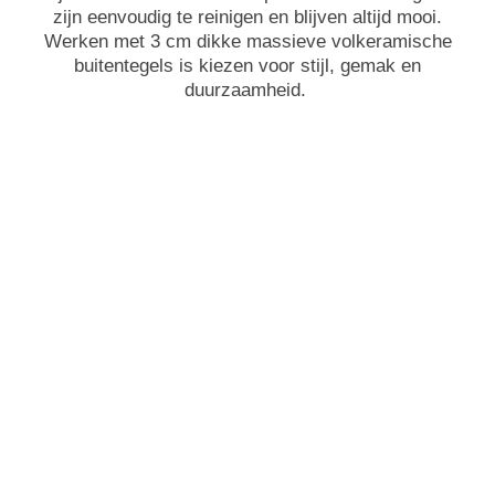
zijn eenvoudig te reinigen en blijven altijd mooi.
Werken met 3 cm dikke massieve volkeramische
buitentegels is kiezen voor stijl, gemak en
duurzaamheid.