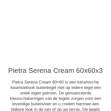
Pietra Serena Cream 60x60x3
Pietra Serena Cream 60×60 is een keramische
kwartsietlook buitentegel met op iedere tegel een
uniek eigen patroon. De genuanceerde
kleurschakeringen van de tegels zorgen voor een
levendige buitenvloer en u creëert hiermee een
tijdloze look in de tuin of op uw terras. De tegels