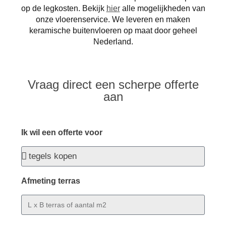
op de legkosten. Bekijk
hier
alle mogelijkheden van
onze vloerenservice.
We leveren en maken
keramische buitenvloeren op maat door geheel
Nederland.
Vraag direct een scherpe offerte
aan
Ik wil een offerte voor
Afmeting terras