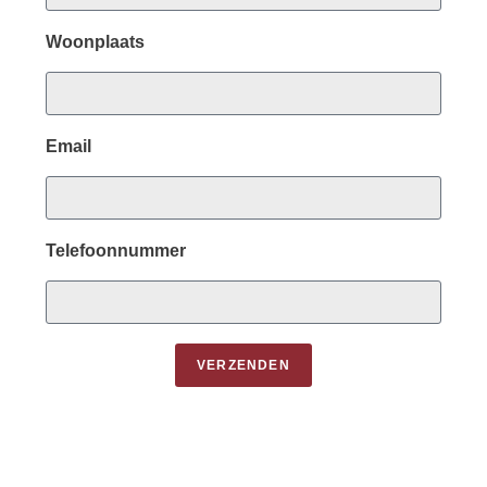
Woonplaats
Email
Telefoonnummer
VERZENDEN