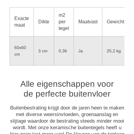
m2
Exacte
Dikte
per
Maatvast
Gewicht
maat
tegel
60x60
3 cm
0,36
Ja
25,2 kg
cm
Alle eigenschappen voor
de perfecte buitenvloer
Buitenbestrating krijgt door de jaren heen te maken
met diverse weersinvloeden, groenaanslag en
slijtage waardoor de bestrating steeds minder mooi
wordt. Met onze keramische buitentegels heeft u