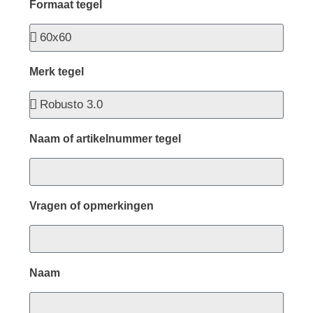
Formaat tegel
Merk tegel
Naam of artikelnummer tegel
Vragen of opmerkingen
Naam