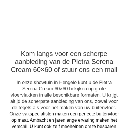
Kom langs voor een scherpe
aanbieding van de Pietra Serena
Cream 60×60 of stuur ons een mail
In onze showtuin in Hengelo kunt u de Pietra
Serena Cream 60×60 bekijken op grote
vloervlakken in alle beschikbare formaten. U krijgt
altijd de scherpste aanbieding van ons, zowel voor
de tegels als voor het maken van uw buitenvloer.
Onze v
akspecialisten maken een perfecte buitenvloer
op maat. Ambacht en jarenlange ervaring maken het
verschil. U kunt ook zelf meehelpen om te besparen