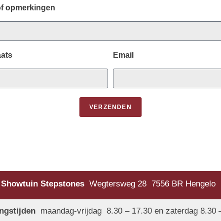
of opmerkingen
ats
Email
VERZENDEN
Showtuin Stepstones
Wegtersweg 28 7556 BR Hengelo
ngstijden
maandag-vrijdag 8.30 – 17.30 en zaterdag 8.30 