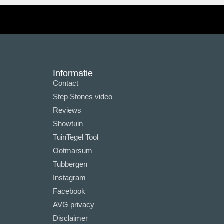
Informatie
Contact
Step Stones video
Reviews
Showtuin
TuinTegel Tool
Ootmarsum
Tubbergen
Instagram
Facebook
AVG privacy
Disclaimer