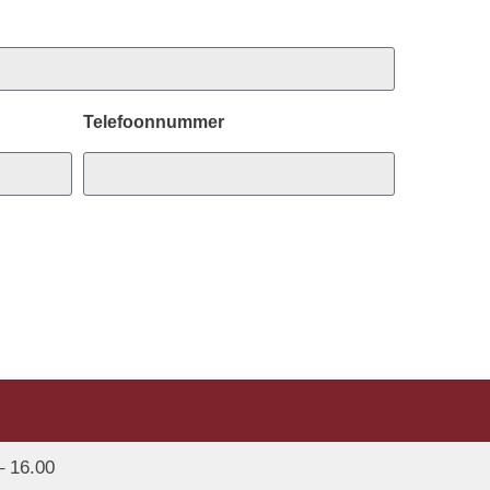
Telefoonnummer
– 16.00