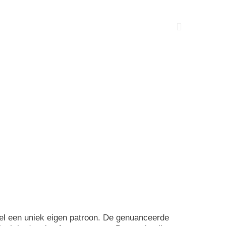
gel een uniek eigen patroon. De genuanceerde