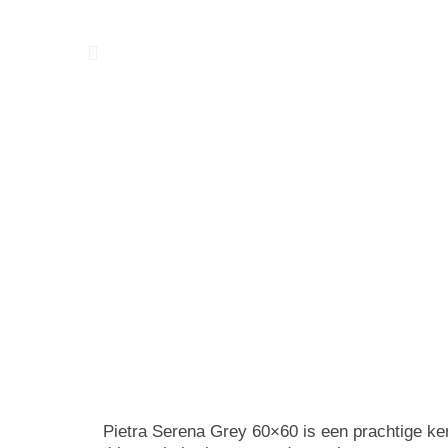
Pietra Serena Grey 60×60 is een prachtige ke