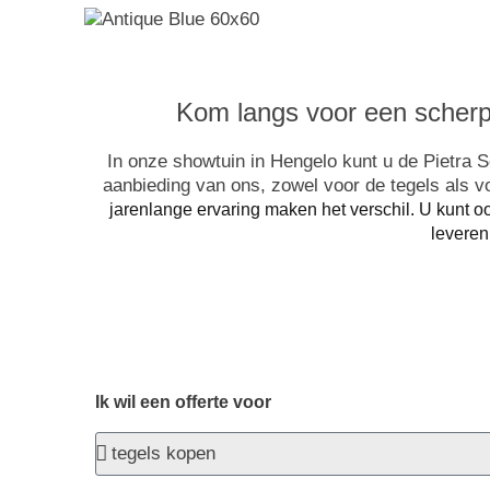
Kom langs voor een scherp
In onze showtuin in Hengelo kunt u de Pietra S
aanbieding van ons, zowel voor de tegels als 
jarenlange ervaring maken het verschil. U kunt 
leveren
Ik wil een offerte voor