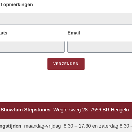
of opmerkingen
ats
Email
VERZENDEN
Showtuin Stepstones
Wegtersweg 28 7556 BR Hengelo
ngstijden
maandag-vrijdag 8.30 – 17.30 en zaterdag 8.30 