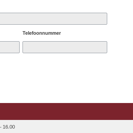
Telefoonnummer
– 16.00