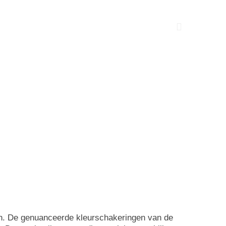
on. De genuanceerde kleurschakeringen van de