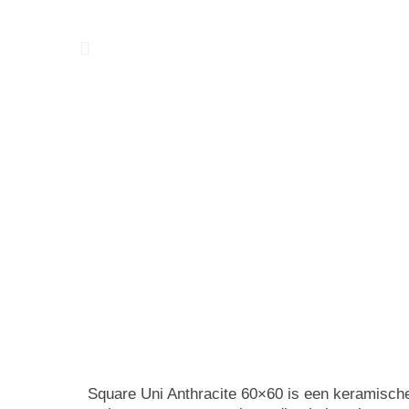
Square Uni Anthracite
60×60 is een keramische 