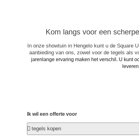
Kom langs voor een scherpe 
In onze showtuin in Hengelo kunt u de Square Uni
aanbieding van ons, zowel voor de tegels als 
jarenlange ervaring maken het verschil. U kunt 
leveren
Ik wil een offerte voor