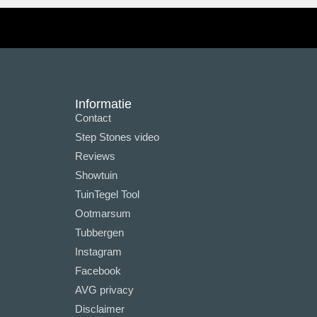
Informatie
Contact
Step Stones video
Reviews
Showtuin
TuinTegel Tool
Ootmarsum
Tubbergen
Instagram
Facebook
AVG privacy
Disclaimer