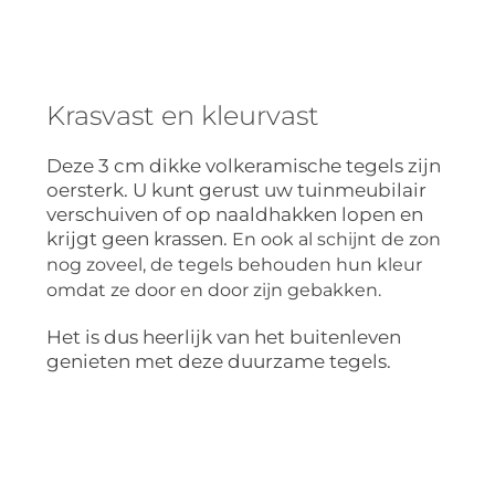
Krasvast en kleurvast
Deze 3 cm dikke volkeramische tegels zijn
oersterk. U kunt gerust uw tuinmeubilair
verschuiven of op naaldhakken lopen en
krijgt geen krassen.
En ook al schijnt de zon
nog zoveel, de tegels behouden hun kleur
omdat ze door en door zijn gebakken.
Het is dus heerlijk van het buitenleven
genieten met deze duurzame tegels.