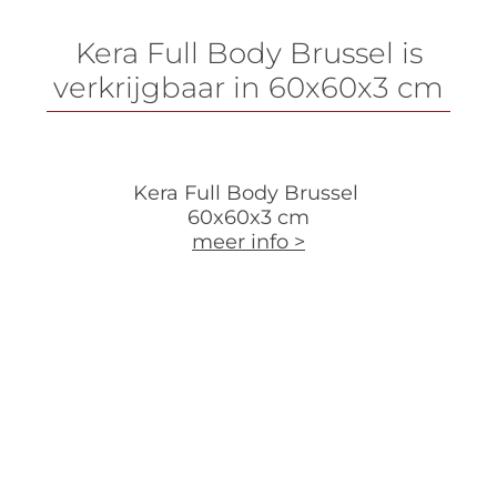
Kera Full Body Brussel is
verkrijgbaar in 60x60x3 cm
Kera Full Body Brussel
60x60x3 cm
meer info >