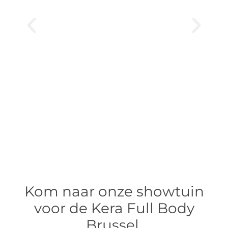
Kom naar onze showtuin
voor de Kera Full Body
Brussel