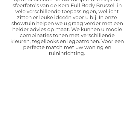
sfeerfoto’s van de Kera Full Body Brussel in
vele verschillende toepassingen, wellicht
zitten er leuke ideeën voor u bij. In onze
showtuin helpen we u graag verder met een
helder advies op maat. We kunnen u mooie
combinaties tonen met verschillende
kleuren, tegellooks en legpatronen. Voor een
perfecte match met uw woning en
tuininrichting.