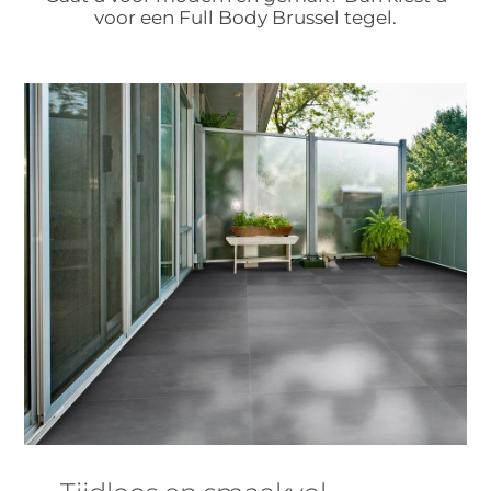
voor een Full Body Brussel tegel.