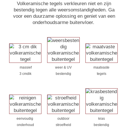
Volkeramische tegels verkleuren niet en zijn
bestendig tegen alle weersomstandigheden. Ga
voor een duurzame oplossing en geniet van een
onderhoudsarme buitenvloer.
massief
weer & UV
maatvaste
3 cmdik
bestendig
tegels
eenvoudig
outdoor
kras
onderhoud
stroefheid
bestendig