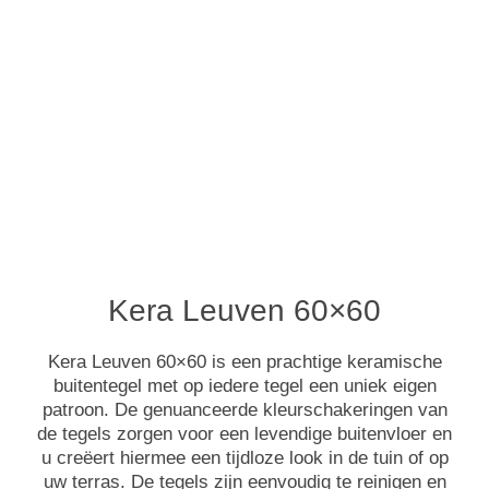
Kera Leuven 60×60
Kera Leuven 60×60 is een prachtige keramische
buitentegel met op iedere tegel een uniek eigen
patroon. De genuanceerde kleurschakeringen van
de tegels zorgen voor een levendige buitenvloer en
u creëert hiermee een tijdloze look in de tuin of op
uw terras. De tegels zijn eenvoudig te reinigen en