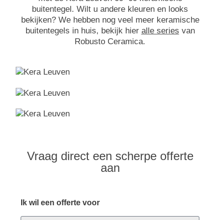
buitentegel. Wilt u andere kleuren en looks
bekijken? We hebben nog veel meer keramische
buitentegels in huis, bekijk hier
alle series
van
Robusto Ceramica.
Vraag direct een scherpe offerte
aan
Ik wil een offerte voor