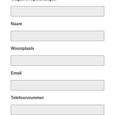
Naam
Woonplaats
Email
Telefoonnummer