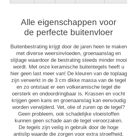
Alle eigenschappen voor
de perfecte buitenvloer
Buitenbestrating krijgt door de jaren heen te maken
met diverse weersinvloeden, groenaanslag en
slijtage waardoor de bestrating steeds minder mooi
wordt. Met onze keramische buitentegels heeft u
hier geen last meer van! De kleuren van de toplaag
zijn verwerkt in de 3 cm dikke massa van de tegel
en zo ontstaat er een volkeramische tegel die
oersterk en ondoordringbaar is. Krassen en vocht
krijgen geen kans en groenaanslag kan eenvoudig
worden verwijderd. Vet, olie of zuren op de tegel?
Geen probleem, ook schadelijke vloeistoffen
kunnen geen schade aan de tegel veroorzaken.
De tegels zijn veilig in gebruik door de hoge
antislip waarde die zorgen voor extra stroefheid.