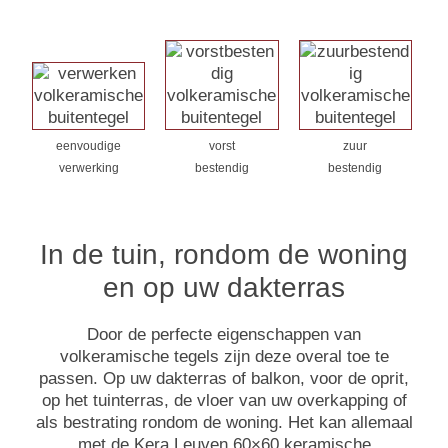
eenvoudige
vorst
zuur
verwerking
bestendig
bestendig
In de tuin, rondom de woning
en op uw dakterras
Door de perfecte eigenschappen van
volkeramische tegels zijn deze overal toe te
passen. Op uw dakterras of balkon, voor de oprit,
op het tuinterras, de vloer van uw overkapping of
als bestrating rondom de woning. Het kan allemaal
met de Kera Leuven 60×60 keramische