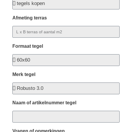
Afmeting terras
Formaat tegel
Merk tegel
Naam of artikelnummer tegel
Vragen of opmerkingen