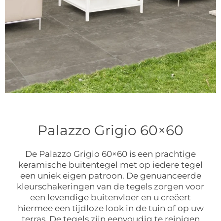
Palazzo Grigio 60×60
De Palazzo Grigio 60×60 is een prachtige
keramische buitentegel met op iedere tegel
een uniek eigen patroon. De genuanceerde
kleurschakeringen van de tegels zorgen voor
een levendige buitenvloer en u creëert
hiermee een tijdloze look in de tuin of op uw
terras. De tegels zijn eenvoudig te reinigen