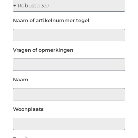
Naam of artikelnummer tegel
Vragen of opmerkingen
Naam
Woonplaats