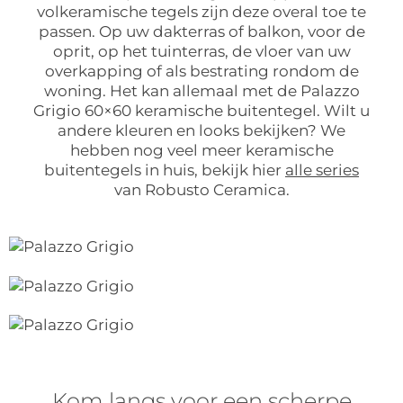
volkeramische tegels zijn deze overal toe te
passen. Op uw dakterras of balkon, voor de
oprit, op het tuinterras, de vloer van uw
overkapping of als bestrating rondom de
woning. Het kan allemaal met de Palazzo
Grigio 60×60 keramische buitentegel. Wilt u
andere kleuren en looks bekijken? We
hebben nog veel meer keramische
buitentegels in huis, bekijk hier
alle series
van Robusto Ceramica.
Kom langs voor een scherpe