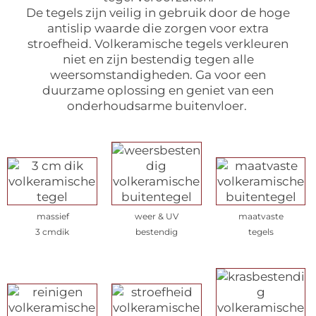
De tegels zijn veilig in gebruik door de hoge
antislip waarde die zorgen voor extra
stroefheid. Volkeramische tegels verkleuren
niet en zijn bestendig tegen alle
weersomstandigheden. Ga voor een
duurzame oplossing en geniet van een
onderhoudsarme buitenvloer.
massief
weer & UV
maatvaste
3 cmdik
bestendig
tegels