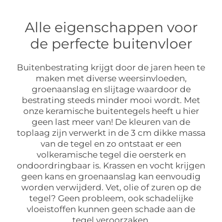
Alle eigenschappen voor
de perfecte buitenvloer
Buitenbestrating krijgt door de jaren heen te
maken met diverse weersinvloeden,
groenaanslag en slijtage waardoor de
bestrating steeds minder mooi wordt. Met
onze keramische buitentegels heeft u hier
geen last meer van! De kleuren van de
toplaag zijn verwerkt in de 3 cm dikke massa
van de tegel en zo ontstaat er een
volkeramische tegel die oersterk en
ondoordringbaar is. Krassen en vocht krijgen
geen kans en groenaanslag kan eenvoudig
worden verwijderd. Vet, olie of zuren op de
tegel? Geen probleem, ook schadelijke
vloeistoffen kunnen geen schade aan de
tegel veroorzaken.