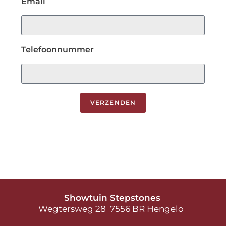
Email
Telefoonnummer
VERZENDEN
Showtuin Stepstones
Wegtersweg 28 7556 BR Hengelo