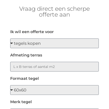
Vraag direct een scherpe
offerte aan
Ik wil een offerte voor
Afmeting terras
Formaat tegel
Merk tegel