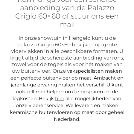
aanbieding van de Palazzo
Grigio 60×60 of stuur ons een
mail
In onze showtuin in Hengelo kunt u de
Palazzo Grigio 60×60 bekijken op grote
vloervlakken in alle beschikbare formaten. U
krijgt altijd de scherpste aanbieding van ons,
zowel voor de tegels als voor het maken van
uw buitenvloer. Onze v
akspecialisten maken
een perfecte buitenvloer op maat. Ambacht en
jarenlange ervaring maken het verschil. U kunt
ook zelf meehelpen om te besparen op de
legkosten. Bekijk
hier
alle mogelijkheden van
onze vloerenservice.
We leveren en maken
keramische buitenvloeren op maat door geheel
Nederland.