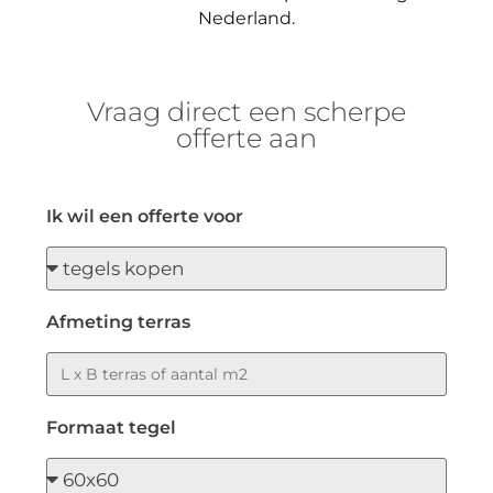
Nederland.
Vraag direct een scherpe
offerte aan
Ik wil een offerte voor
Afmeting terras
Formaat tegel