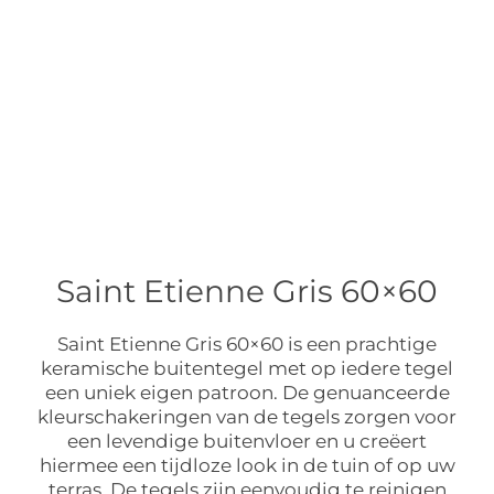
Saint Etienne Gris 60×60
Saint Etienne Gris 60×60 is een prachtige
keramische buitentegel met op iedere tegel
een uniek eigen patroon. De genuanceerde
kleurschakeringen van de tegels zorgen voor
een levendige buitenvloer en u creëert
hiermee een tijdloze look in de tuin of op uw
terras. De tegels zijn eenvoudig te reinigen