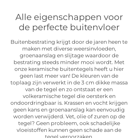
Alle eigenschappen voor
de perfecte buitenvloer
Buitenbestrating krijgt door de jaren heen te
maken met diverse weersinvloeden,
groenaanslag en slijtage waardoor de
bestrating steeds minder mooi wordt. Met
onze keramische buitentegels heeft u hier
geen last meer van! De kleuren van de
toplaag zijn verwerkt in de 3 cm dikke massa
van de tegel en zo ontstaat er een
volkeramische tegel die oersterk en
ondoordringbaar is. Krassen en vocht krijgen
geen kans en groenaanslag kan eenvoudig
worden verwijderd. Vet, olie of zuren op de
tegel? Geen probleem, ook schadelijke
vloeistoffen kunnen geen schade aan de
tegel veroorzaken.