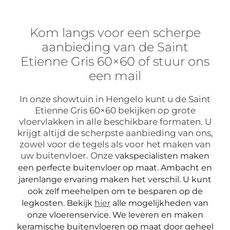
Kom langs voor een scherpe
aanbieding van de Saint
Etienne Gris 60×60 of stuur ons
een mail
In onze showtuin in Hengelo kunt u de Saint
Etienne Gris 60×60 bekijken op grote
vloervlakken in alle beschikbare formaten. U
krijgt altijd de scherpste aanbieding van ons,
zowel voor de tegels als voor het maken van
uw buitenvloer. Onze v
akspecialisten maken
een perfecte buitenvloer op maat. Ambacht en
jarenlange ervaring maken het verschil. U kunt
ook zelf meehelpen om te besparen op de
legkosten. Bekijk
hier
alle mogelijkheden van
onze vloerenservice.
We leveren en maken
keramische buitenvloeren op maat door geheel