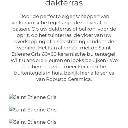
dakterras
Door de perfecte eigenschappen van
volkeramische tegels zijn deze overal toe te
passen. Op uw dakterras of balkon, voor de
oprit, op het tuinterras, de vloer van uw
overkapping of als bestrating rondom de
woning. Het kan allemaal met de Saint
Etienne Gris 60×60 keramische buitentegel.
Wilt u andere kleuren en looks bekijken? We
hebben nog veel meer keramische
buitentegels in huis, bekijk hier
alle series
van Robusto Ceramica.