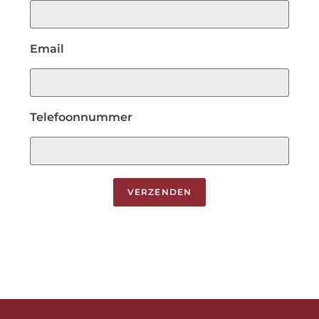
Email
Telefoonnummer
VERZENDEN