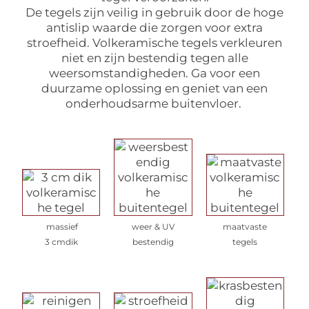
De tegels zijn veilig in gebruik door de hoge
antislip waarde die zorgen voor extra
stroefheid. Volkeramische tegels verkleuren
niet en zijn bestendig tegen alle
weersomstandigheden. Ga voor een
duurzame oplossing en geniet van een
onderhoudsarme buitenvloer.
massief
weer & UV
maatvaste
3 cmdik
bestendig
tegels