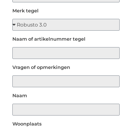
Merk tegel
Naam of artikelnummer tegel
Vragen of opmerkingen
Naam
Woonplaats