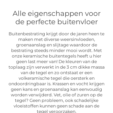
Alle eigenschappen voor
de perfecte buitenvloer
Buitenbestrating krijgt door de jaren heen te
maken met diverse weersinvloeden,
groenaanslag en slijtage waardoor de
bestrating steeds minder mooi wordt. Met
onze keramische buitentegels heeft u hier
geen last meer van! De kleuren van de
toplaag zijn verwerkt in de 3 cm dikke massa
van de tegel en zo ontstaat er een
volkeramische tegel die oersterk en
ondoordringbaar is. Krassen en vocht krijgen
geen kans en groenaanslag kan eenvoudig
worden verwijderd. Vet, olie of zuren op de
tegel? Geen probleem, ook schadelijke
vloeistoffen kunnen geen schade aan de
tegel veroorzaken.