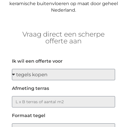
keramische buitenvloeren op maat door geheel
Nederland.
Vraag direct een scherpe
offerte aan
Ik wil een offerte voor
Afmeting terras
Formaat tegel