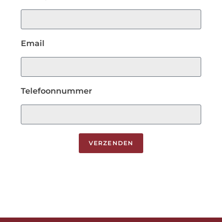
Email
Telefoonnummer
VERZENDEN