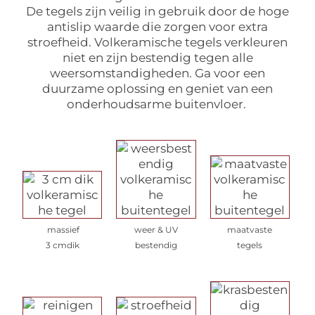
De tegels zijn veilig in gebruik door de hoge
antislip waarde die zorgen voor extra
stroefheid. Volkeramische tegels verkleuren
niet en zijn bestendig tegen alle
weersomstandigheden. Ga voor een
duurzame oplossing en geniet van een
onderhoudsarme buitenvloer.
massief
weer & UV
maatvaste
3 cmdik
bestendig
tegels