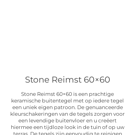
Stone Reimst 60×60
Stone Reimst 60×60 is een prachtige
keramische buitentegel met op iedere tegel
een uniek eigen patroon. De genuanceerde
kleurschakeringen van de tegels zorgen voor
een levendige buitenvloer en u creëert
hiermee een tijdloze look in de tuin of op uw
terras. De tegels zijn eenvoudig te reinigen