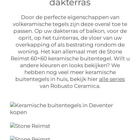
dakterras
Door de perfecte eigenschappen van
volkeramische tegels zijn deze overal toe te
passen. Op uw dakterras of balkon, voor de
oprit, op het tuinterras, de vloer van uw
overkapping of als bestrating rondom de
woning. Het kan allemaal met de Stone
Reimst 60×60 keramische buitentegel. Wilt u
andere kleuren en looks bekijken? We
hebben nog veel meer keramische
buitentegels in huis, bekijk hier
alle series
van Robusto Ceramica.