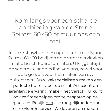
Kom langs voor een scherpe
aanbieding van de Stone
Reimst 60×60 of stuur ons een
mail
In onze showtuin in Hengelo kunt u de Stone
Reimst 60×60 bekijken op grote vloervlakken
in alle beschikbare formaten. U krijgt altijd
de scherpste aanbieding van ons, zowel voor
de tegels als voor het maken van uw
buitenvloer. Onze v
akspecialisten maken een
perfecte buitenvloer op maat. Ambacht en
jarenlange ervaring maken het verschil. U kunt
ook zelf meehelpen om te besparen op de
legkosten. Bekijk
hier
alle mogelijkheden van
onze vloerenservice.
We leveren en maken