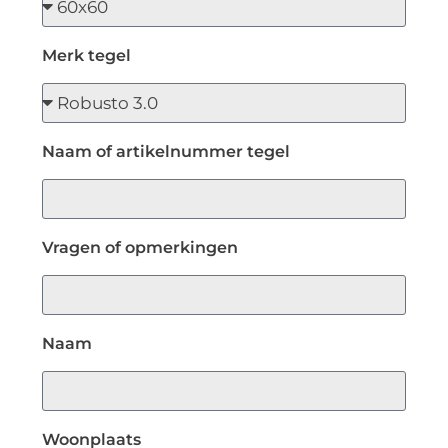
Merk tegel
Naam of artikelnummer tegel
Vragen of opmerkingen
Naam
Woonplaats