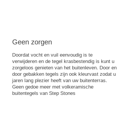
Geen zorgen
Doordat vocht en vuil eenvoudig is te
verwijderen en de tegel krasbestendig is kunt u
zorgeloos genieten van het buitenleven. Door en
door gebakken tegels zijn ook kleurvast zodat u
jaren lang plezier heeft van uw buitenterras.
Geen gedoe meer met volkeramische
buitentegels van Step Stones