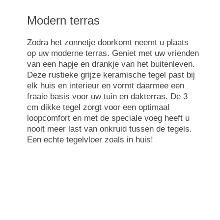
Modern terras
Zodra het zonnetje doorkomt neemt u plaats
op uw moderne terras. Geniet met uw vrienden
van een hapje en drankje van het buitenleven.
Deze rustieke grijze keramische tegel past bij
elk huis en interieur en vormt daarmee een
fraaie basis voor uw tuin en dakterras. De 3
cm dikke tegel zorgt voor een optimaal
loopcomfort en met de speciale voeg heeft u
nooit meer last van onkruid tussen de tegels.
Een echte tegelvloer zoals in huis!