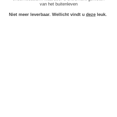
van het buitenleven
Niet meer leverbaar.
Wellicht vindt u
deze
leuk.