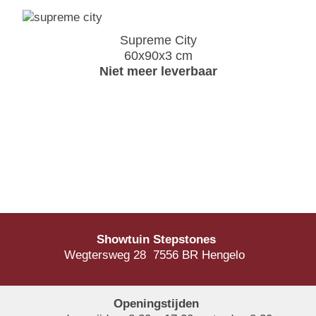
Supreme City
60x90x3 cm
Niet meer leverbaar
Showtuin Stepstones
Wegtersweg 28 7556 BR Hengelo
Openingstijden