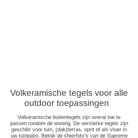
Volkeramische tegels voor alle
outdoor toepassingen
Volkeramische buitentegels zijn overal toe te
passen rondom de woning. De oersterke tegels zijn
geschikt voor tuin, (dak)terras, oprit of als vloer in
uw tuinpatio. Bekijk de sfeerfoto’s van de Supreme