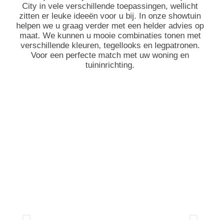
City in vele verschillende toepassingen, wellicht
zitten er leuke ideeën voor u bij. In onze showtuin
helpen we u graag verder met een helder advies op
maat. We kunnen u mooie combinaties tonen met
verschillende kleuren, tegellooks en legpatronen.
Voor een perfecte match met uw woning en
tuininrichting.