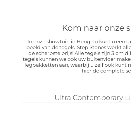
Kom naar onze s
In onze showtuin in Hengelo kunt u een gr
beeld van de tegels. Step Stones werkt al
de scherpste prijs! Alle tegels zijn 3 c
tegels kunnen we ook uw buitenvloer maken
legpakketten
aan, waarbij u zelf ook kunt
hier de complete se
Ultra Contemporary Li