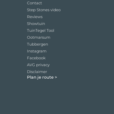
Contact
Step Stones video
Reviews
Showtuin
TuinTegel Tool
Ootmarsum
Tubbergen
Instagram
Facebook
AVG privacy
Disclaimer
Plan je route
>