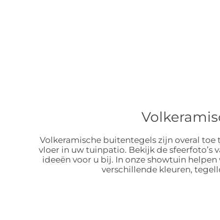
Volkeramis
Volkeramische buitentegels zijn overal toe t
vloer in uw tuinpatio. Bekijk de sfeerfoto’s
ideeën voor u bij. In onze showtuin help
verschillende kleuren, tege