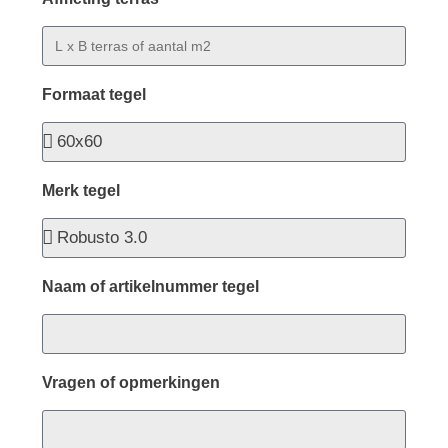
Formaat tegel
Merk tegel
Naam of artikelnummer tegel
Vragen of opmerkingen