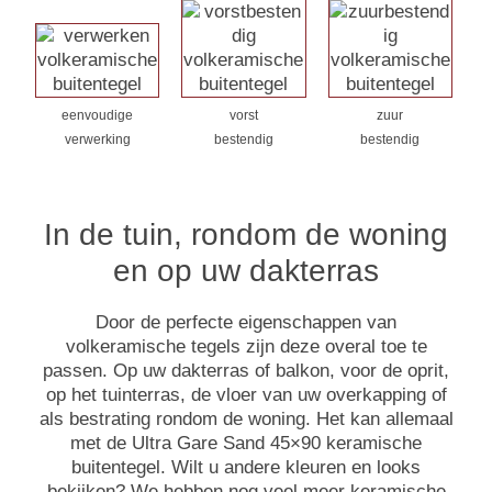
eenvoudige
vorst
zuur
verwerking
bestendig
bestendig
In de tuin, rondom de woning
en op uw dakterras
Door de perfecte eigenschappen van
volkeramische tegels zijn deze overal toe te
passen. Op uw dakterras of balkon, voor de oprit,
op het tuinterras, de vloer van uw overkapping of
als bestrating rondom de woning. Het kan allemaal
met de Ultra Gare Sand 45×90 keramische
buitentegel. Wilt u andere kleuren en looks
bekijken? We hebben nog veel meer keramische