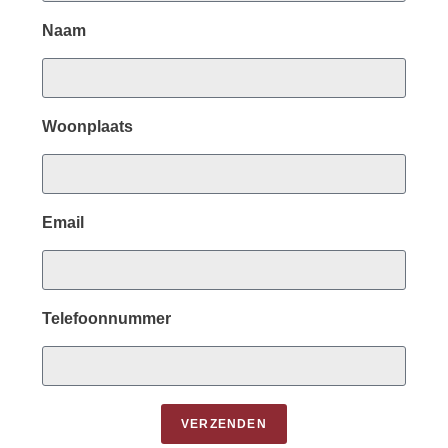
Naam
Woonplaats
Email
Telefoonnummer
VERZENDEN