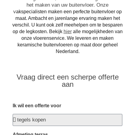
het maken van uw buitenvloer. Onze
v
akspecialisten maken een perfecte buitenvloer op
maat. Ambacht en jarenlange ervaring maken het
verschil. U kunt ook zelf meehelpen om te besparen
op de legkosten. Bekijk
hier
alle mogelijkheden van
onze vloerenservice.
We leveren en maken
keramische buitenvloeren op maat door geheel
Nederland.
Vraag direct een scherpe offerte
aan
Ik wil een offerte voor
Afmeting terras