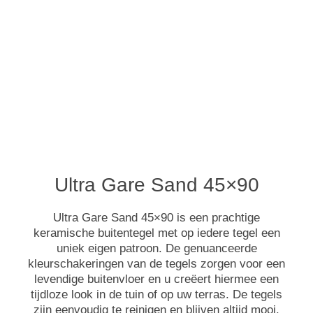
Ultra Gare Sand 45×90
Ultra Gare Sand 45×90 is een prachtige
keramische buitentegel met op iedere tegel een
uniek eigen patroon. De genuanceerde
kleurschakeringen van de tegels zorgen voor een
levendige buitenvloer en u creëert hiermee een
tijdloze look in de tuin of op uw terras. De tegels
zijn eenvoudig te reinigen en blijven altijd mooi.