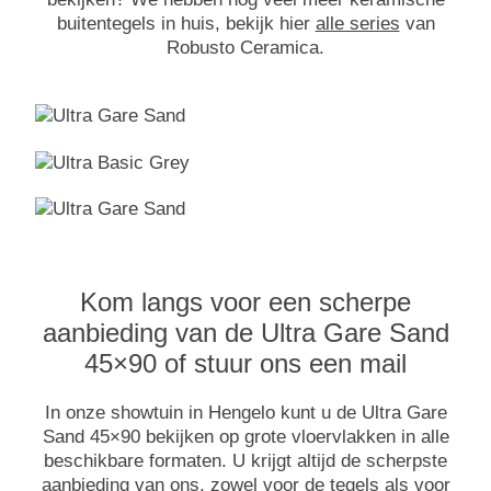
buitentegels in huis, bekijk hier
alle series
van
Robusto Ceramica.
Kom langs voor een scherpe
aanbieding van de Ultra Gare Sand
45×90 of stuur ons een mail
In onze showtuin in Hengelo kunt u de Ultra Gare
Sand 45×90 bekijken op grote vloervlakken in alle
beschikbare formaten. U krijgt altijd de scherpste
aanbieding van ons, zowel voor de tegels als voor