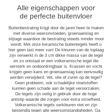
Alle eigenschappen voor
de perfecte buitenvloer
Buitenbestrating krijgt door de jaren heen te maken
met diverse weersinvloeden, groenaanslag en
slijtage waardoor de bestrating steeds minder mooi
wordt. Met onze keramische buitentegels heeft u
hier geen last meer van! De kleuren van de toplaag
zijn verwerkt in de 3 cm dikke massa van de tegel
en zo ontstaat er een volkeramische tegel die
oersterk en ondoordringbaar is. Krassen en vocht
krijgen geen kans en groenaanslag kan eenvoudig
worden verwijderd. Vet, olie of zuren op de tegel?
Geen probleem, ook schadelijke vloeistoffen
kunnen geen schade aan de tegel veroorzaken.
De tegels zijn veilig in gebruik door de hoge
antislip waarde die zorgen voor extra stroefheid.
Volkeramische tegels verkleuren niet en zijn
bestendig tegen alle weersomstandigheden. Ga