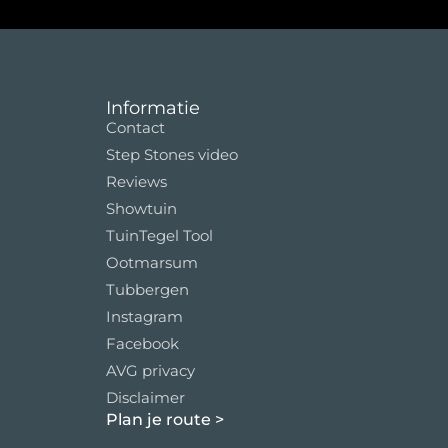
Informatie
Contact
Step Stones video
Reviews
Showtuin
TuinTegel Tool
Ootmarsum
Tubbergen
Instagram
Facebook
AVG privacy
Disclaimer
Plan je route
>