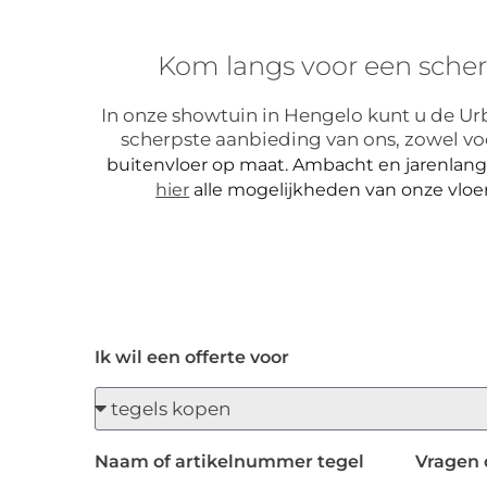
Kom langs voor een scher
In onze showtuin in Hengelo kunt u de Urb
scherpste aanbieding van ons, zowel vo
buitenvloer op maat. Ambacht en jarenlang
hier
alle mogelijkheden van onze vloe
Ik wil een offerte voor
Naam of artikelnummer tegel
Vragen 