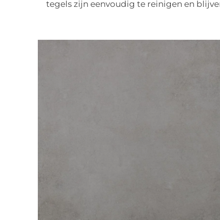
tegels zijn eenvoudig te reinigen en blijv