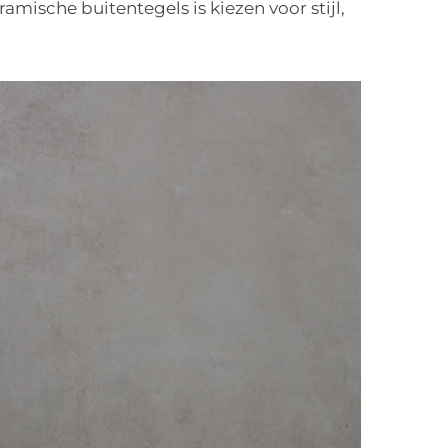
amische buitentegels is kiezen voor stijl,