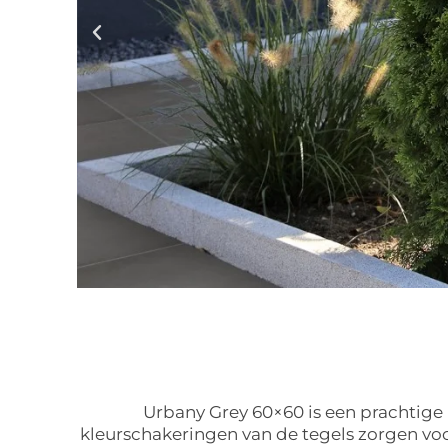
Urbany Grey 60×60 is een prachtige
kleurschakeringen van de tegels zorgen voor