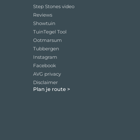
Step Stones video
Reviews
Showtuin
TuinTegel Tool
Ootmarsum
Tubbergen
Instagram
Facebook
AVG privacy
Disclaimer
Plan je route
>