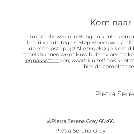
Kom naar 
In onze showtuin in Hengelo kunt u een gr
beeld van de tegels. Step Stones werkt al
de scherpste prijs! Alle tegels zijn 3 c
tegels kunnen we ook uw buitenvloer maken
legpakketten
aan, waarbij u zelf ook kunt 
hier de complete se
Pietra Sere
Pietra Serena Grey