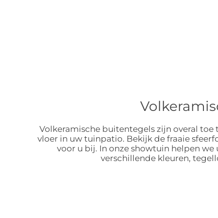
Volkeramis
Volkeramische buitentegels zijn overal toe t
vloer in uw tuinpatio. Bekijk de fraaie sfeer
voor u bij. In onze showtuin helpen w
verschillende kleuren, tege